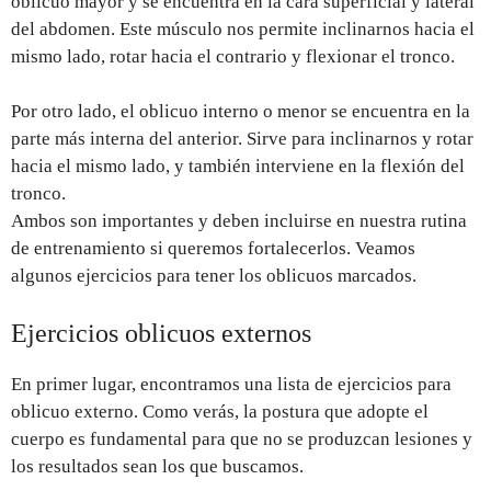
oblicuo mayor y se encuentra en la cara superficial y lateral
del abdomen. Este músculo nos permite inclinarnos hacia el
mismo lado, rotar hacia el contrario y flexionar el tronco.
Por otro lado, el oblicuo interno o menor se encuentra en la
parte más interna del anterior. Sirve para inclinarnos y rotar
hacia el mismo lado, y también interviene en la flexión del
tronco.
Ambos son importantes y deben incluirse en nuestra rutina
de entrenamiento si queremos fortalecerlos. Veamos
algunos ejercicios para tener los oblicuos marcados.
Ejercicios oblicuos externos
En primer lugar, encontramos una lista de ejercicios para
oblicuo externo. Como verás, la postura que adopte el
cuerpo es fundamental para que no se produzcan lesiones y
los resultados sean los que buscamos.