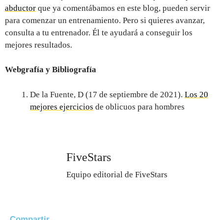
abductor
que ya comentábamos en este blog, pueden servir
para comenzar un entrenamiento. Pero si quieres avanzar,
consulta a tu entrenador. Él te ayudará a conseguir los
mejores resultados.
Webgrafía y Bibliografía
De la Fuente, D (17 de septiembre de 2021).
Los 20
mejores ejercicios
de oblicuos para hombres
FiveStars
Equipo editorial de FiveStars
Compartir