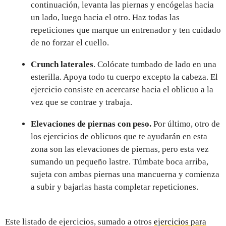
continuación, levanta las piernas y encógelas hacia
un lado, luego hacia el otro. Haz todas las
repeticiones que marque un entrenador y ten cuidado
de no forzar el cuello.
Crunch laterales
. Colócate tumbado de lado en una
esterilla. Apoya todo tu cuerpo excepto la cabeza. El
ejercicio consiste en acercarse hacia el oblicuo a la
vez que se contrae y trabaja.
Elevaciones de piernas con peso.
Por último, otro de
los ejercicios de oblicuos que te ayudarán en esta
zona son las elevaciones de piernas, pero esta vez
sumando un pequeño lastre. Túmbate boca arriba,
sujeta con ambas piernas una mancuerna y comienza
a subir y bajarlas hasta completar repeticiones.
Este listado de ejercicios, sumado a otros
ejercicios para