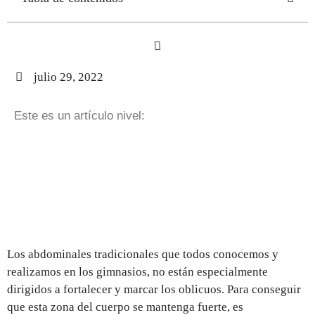
julio 29, 2022
Este es un artículo nivel:
Los abdominales tradicionales que todos conocemos y
realizamos en los gimnasios, no están especialmente
dirigidos a fortalecer y marcar los oblicuos. Para conseguir
que esta zona del cuerpo se mantenga fuerte, es