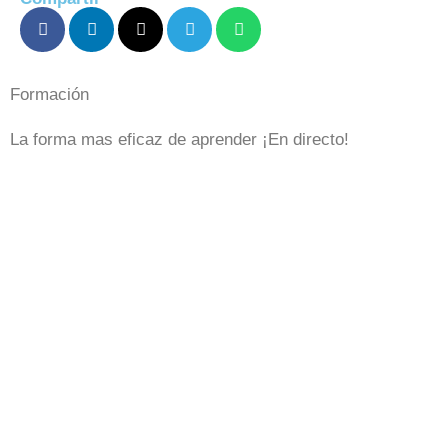
Formación
La forma mas eficaz de aprender ¡En directo!