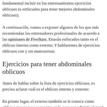
fundamental incluir en los entrenamientos ejercicios
oblicuos (o enfocados para tener mejores abdominales
oblicuos).
A continuación, vamos a exponer algunos de los que más
recomiendan los entrenadores profesionales de acuerdo a
las
opiniones de FiveStars
. Estarán enfocados tanto en el
oblicuo interno como externo. Y hablaremos de ejercicios
oblicuos con y sin mancuernas.
Ejercicios para tener abdominales
oblicuos
Antes de hablar sobre la lista de ejercicios oblicuos, es
preciso aclarar cuál es el oblicuo interno y externo:
En primer lugar, el externo también se le conoce como