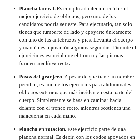
Plancha lateral.
Es complicado decidir cuál es el
mejor ejercicio de oblicuos, pero uno de los
candidatos podría ser este. Para ejecutarlo, tan solo
tienes que tumbarte de lado y apoyarte únicamente
con uno de tus antebrazos y pies. Levanta el cuerpo
y mantén esta posición algunos segundos. Durante el
ejercicio es esencial que el tronco y las piernas
formen una línea recta.
Pasos del granjero
. A pesar de que tiene un nombre
peculiar, es uno de los ejercicios para abdominales
oblicuos externos que más inciden en esta parte del
cuerpo. Simplemente se basa en caminar hacia
delante con el tronco recto, mientras sostienes una
mancuerna en cada mano.
Plancha en rotación.
Este ejercicio parte de una
plancha normal. Es decir, con los codos apoyados en