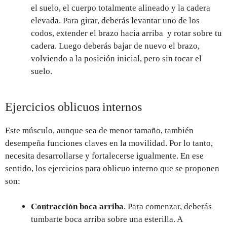
el suelo, el cuerpo totalmente alineado y la cadera
elevada. Para girar, deberás levantar uno de los
codos, extender el brazo hacia arriba y rotar sobre tu
cadera. Luego deberás bajar de nuevo el brazo,
volviendo a la posición inicial, pero sin tocar el
suelo.
Ejercicios oblicuos internos
Este músculo, aunque sea de menor tamaño, también
desempeña funciones claves en la movilidad. Por lo tanto,
necesita desarrollarse y fortalecerse igualmente. En ese
sentido, los ejercicios para oblicuo interno que se proponen
son:
Contracción boca arriba
. Para comenzar, deberás
tumbarte boca arriba sobre una esterilla. A