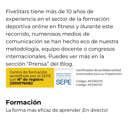
FiveStars tiene más de 10 años de
experiencia en el sector de la formación
deportiva online en fitness y durante este
recorrido, numerosos medios de
comunicación se han hecho eco de nuestra
metodología, equipo docente o congresos
internacionales. Puedes ver más en la
sección “Prensa” del Blog.
Formación
La forma mas eficaz de aprender ¡En directo!