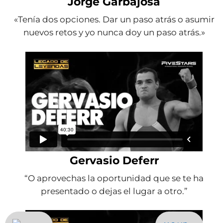
Jorge Garbajosa
«Tenía dos opciones. Dar un paso atrás o asumir
nuevos retos y yo nunca doy un paso atrás.»
Gervasio Deferr
“O aprovechas la oportunidad que se te ha
presentado o dejas el lugar a otro.”