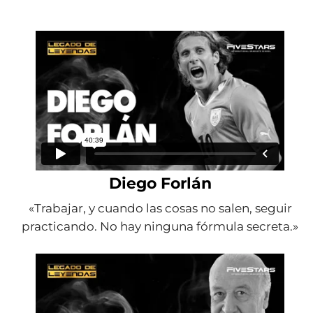
Diego Forlán
«Trabajar, y cuando las cosas no salen, seguir
practicando. No hay ninguna fórmula secreta.»