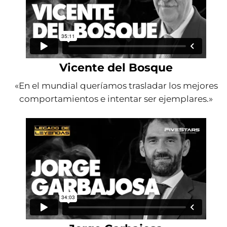
Vicente del Bosque
«En el mundial queríamos trasladar los mejores
comportamientos e intentar ser ejemplares.»