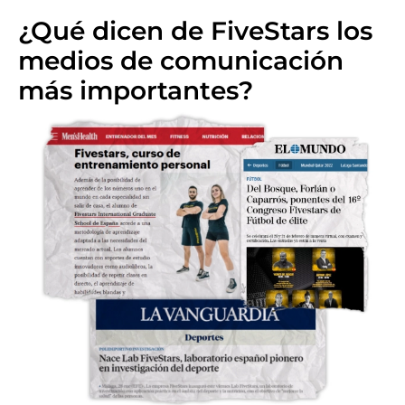
¿Qué dicen de FiveStars los
medios de comunicación
más importantes?