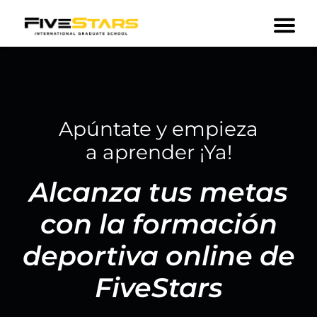
Apúntate y empieza
a aprender ¡Ya!
Alcanza tus metas
con la formación
deportiva online de
FiveStars