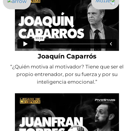
Joaquín Caparrós
“¿Quién motiva al motivador? Tiene que ser el
propio entrenador, por su fuerza y por su
inteligencia emocional.”