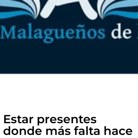
Estar presentes
donde más falta hace