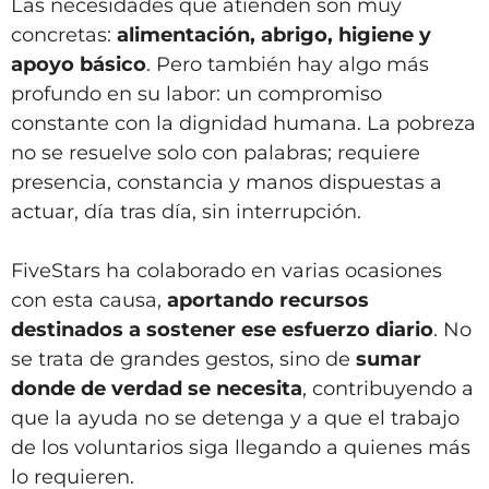
Las necesidades que atienden son muy
concretas:
alimentación, abrigo, higiene y
apoyo básico
. Pero también hay algo más
profundo en su labor: un compromiso
constante con la dignidad humana. La pobreza
no se resuelve solo con palabras; requiere
presencia, constancia y manos dispuestas a
actuar, día tras día, sin interrupción.
FiveStars ha colaborado en varias ocasiones
con esta causa,
aportando recursos
destinados a sostener ese esfuerzo diario
. No
se trata de grandes gestos, sino de
sumar
donde de verdad se necesita
, contribuyendo a
que la ayuda no se detenga y a que el trabajo
de los voluntarios siga llegando a quienes más
lo requieren.