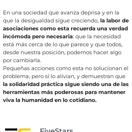
En una sociedad que avanza deprisa y en la
que la desigualdad sigue creciendo,
la labor de
asociaciones como esta recuerda una verdad
incómoda pero necesaria
: que la necesidad
está más cerca de lo que parece y que todos,
desde nuestra posición, podemos hacer algo
por cambiarla.
Pequeñas acciones como esta no solucionan el
problema, pero sí lo alivian, y demuestran que
la solidaridad práctica sigue siendo una de las
herramientas más poderosas para mantener
viva la humanidad en lo cotidiano.
FiveStars