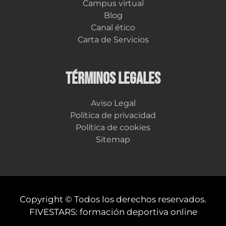
Campus virtual
Blog
Canal ético
Carta de Servicios
TÉRMINOS LEGALES
Aviso Legal
Política de privacidad
Política de cookies
Sitemap
Copyright © Todos los derechos reservados.
FIVESTARS: formación deportiva online