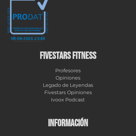
FIVESTARS FITNESS
Profesores
Opiniones
Legado de Leyendas
Fivestars Opiniones
Ivoox Podcast
INFORMACIÓN