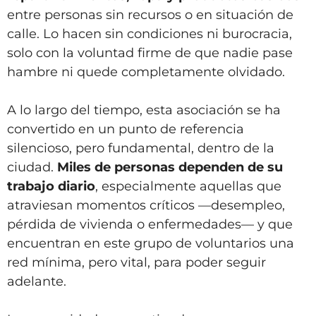
entre personas sin recursos o en situación de
calle. Lo hacen sin condiciones ni burocracia,
solo con la voluntad firme de que nadie pase
hambre ni quede completamente olvidado.
A lo largo del tiempo, esta asociación se ha
convertido en un punto de referencia
silencioso, pero fundamental, dentro de la
ciudad.
Miles de personas dependen de su
trabajo diario
, especialmente aquellas que
atraviesan momentos críticos —desempleo,
pérdida de vivienda o enfermedades— y que
encuentran en este grupo de voluntarios una
red mínima, pero vital, para poder seguir
adelante.