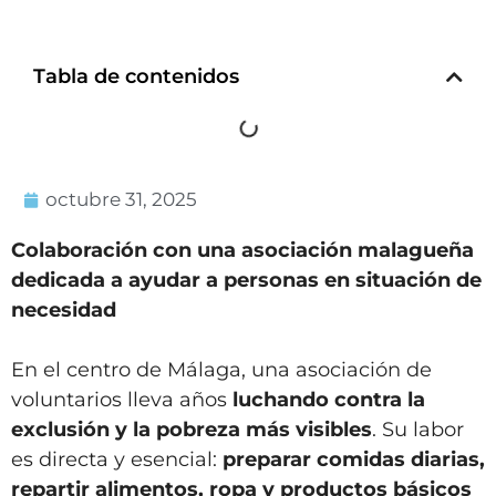
Tabla de contenidos
octubre 31, 2025
Colaboración con una asociación malagueña
dedicada a ayudar a personas en situación de
necesidad
En el centro de Málaga, una asociación de
voluntarios lleva años
luchando contra la
exclusión y la pobreza más visibles
. Su labor
es directa y esencial:
preparar comidas diarias,
repartir alimentos, ropa y productos básicos