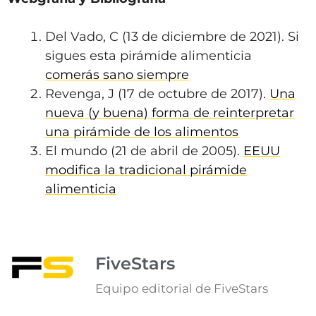
Del Vado, C (13 de diciembre de 2021). Si
sigues esta pirámide alimenticia
comerás sano siempre
Revenga, J (17 de octubre de 2017).
Una
nueva (y buena) forma de reinterpretar
una pirámide de los alimentos
El mundo (21 de abril de 2005).
EEUU
modifica la tradicional pirámide
alimenticia
FiveStars
Equipo editorial de FiveStars