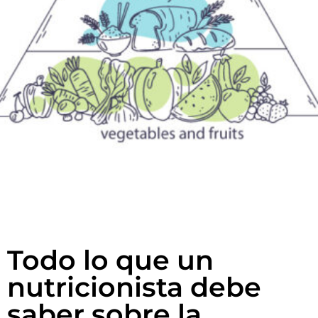
Todo lo que un
nutricionista debe
saber sobre la