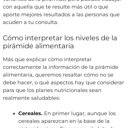
con aquella que te resulte más útil o que
aporte mejores resultados a las personas que
acuden a tu consulta.
Cómo interpretar los niveles de la
pirámide alimentaria
Más que explicar cómo interpretar
correctamente la información de la pirámide
alimentaria, queremos resaltar cómo no se
debe hacer, o qué aspectos hay que considerar
para que los planes nutricionales sean
realmente saludables:
Cereales.
En primer lugar, aunque los
cereales aparezcan en la base de la