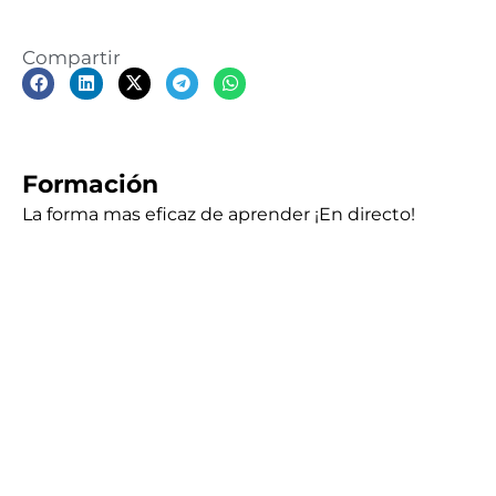
Compartir
Formación
La forma mas eficaz de aprender ¡En directo!