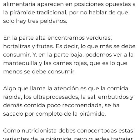
alimentaria aparecen en posiciones opuestas a
la pirámide tradicional, por no hablar de que
solo hay tres peldaños.
En la parte alta encontramos verduras,
hortalizas y frutas. Es decir, lo que más se debe
consumir. Y, en la parte baja, podemos ver a la
mantequilla y las carnes rojas, que es lo que
menos se debe consumir.
Algo que llama la atención es que la comida
rápida, los ultraprocesados, la sal, embutidos y
demás comida poco recomendada, se ha
sacado por completo de la pirámide.
Como nutricionista debes conocer todas estas
variantes de la pirámide, pero puedes trabajar