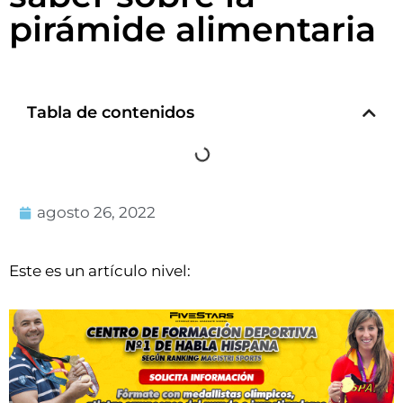
pirámide alimentaria
Tabla de contenidos
agosto 26, 2022
Este es un artículo nivel: