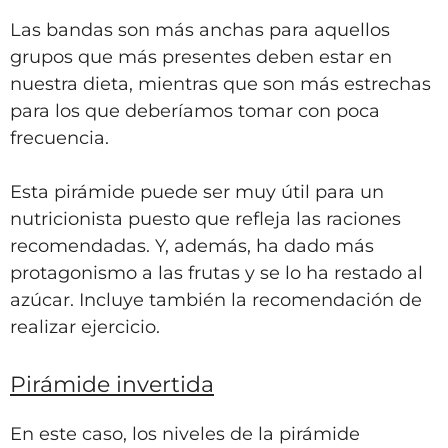
Las bandas son más anchas para aquellos
grupos que más presentes deben estar en
nuestra dieta, mientras que son más estrechas
para los que deberíamos tomar con poca
frecuencia.
Esta pirámide puede ser muy útil para un
nutricionista puesto que refleja las raciones
recomendadas. Y, además, ha dado más
protagonismo a las frutas y se lo ha restado al
azúcar. Incluye también la recomendación de
realizar ejercicio.
Pirámide invertida
En este caso, los niveles de la pirámide