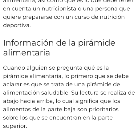
alimentaria, así como qué es lo que debe tener
en cuenta un nutricionista o una persona que
quiere prepararse con un curso de nutrición
deportiva.
Información de la pirámide
alimentaria
Cuando alguien se pregunta qué es la
pirámide alimentaria, lo primero que se debe
aclarar es que se trata de una pirámide de
alimentación saludable. Su lectura se realiza de
abajo hacia arriba, lo cual significa que los
alimentos de la parte baja son prioritarios
sobre los que se encuentran en la parte
superior.