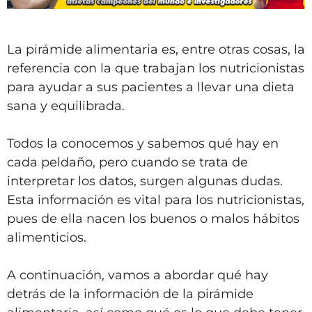
La pirámide alimentaria es, entre otras cosas, la
referencia con la que trabajan los nutricionistas
para ayudar a sus pacientes a llevar una dieta
sana y equilibrada.
Todos la conocemos y sabemos qué hay en
cada peldaño, pero cuando se trata de
interpretar los datos, surgen algunas dudas.
Esta información es vital para los nutricionistas,
pues de ella nacen los buenos o malos hábitos
alimenticios.
A continuación, vamos a abordar qué hay
detrás de la información de la pirámide