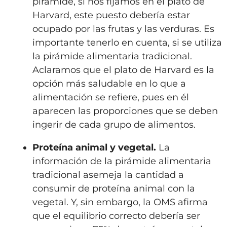
pirámide, si nos fijamos en el plato de
Harvard, este puesto debería estar
ocupado por las frutas y las verduras. Es
importante tenerlo en cuenta, si se utiliza
la pirámide alimentaria tradicional.
Aclaramos que el plato de Harvard es la
opción más saludable en lo que a
alimentación se refiere, pues en él
aparecen las proporciones que se deben
ingerir de cada grupo de alimentos.
Proteína animal y vegetal.
La
información de la pirámide alimentaria
tradicional asemeja la cantidad a
consumir de proteína animal con la
vegetal. Y, sin embargo, la OMS afirma
que el equilibrio correcto debería ser