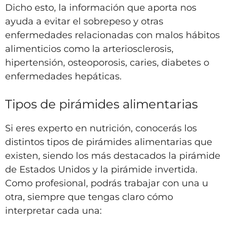
Dicho esto, la información que aporta nos
ayuda a evitar el sobrepeso y otras
enfermedades relacionadas con malos hábitos
alimenticios como la arteriosclerosis,
hipertensión, osteoporosis, caries, diabetes o
enfermedades hepáticas.
Tipos de pirámides alimentarias
Si eres experto en nutrición, conocerás los
distintos tipos de pirámides alimentarias que
existen, siendo los más destacados la pirámide
de Estados Unidos y la pirámide invertida.
Como profesional, podrás trabajar con una u
otra, siempre que tengas claro cómo
interpretar cada una: