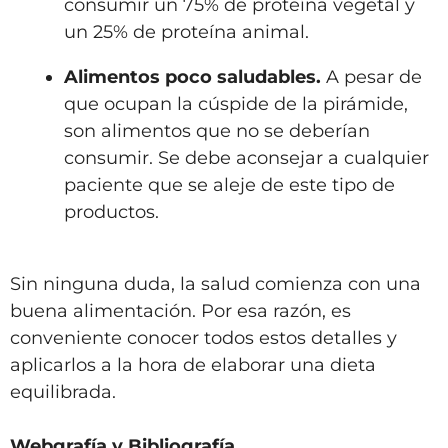
consumir un 75% de proteína vegetal y
un 25% de proteína animal.
Alimentos poco saludables.
A pesar de
que ocupan la cúspide de la pirámide,
son alimentos que no se deberían
consumir. Se debe aconsejar a cualquier
paciente que se aleje de este tipo de
productos.
Sin ninguna duda, la salud comienza con una
buena alimentación. Por esa razón, es
conveniente conocer todos estos detalles y
aplicarlos a la hora de elaborar una dieta
equilibrada.
Webgrafía y Bibliografía