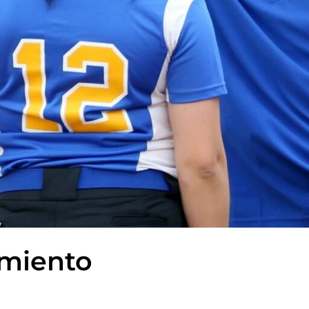
amiento