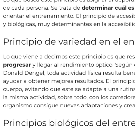
de cada persona. Se trata de
determinar cuál es 
orientar el entrenamiento. El principio de acces
y biológicas, muy determinantes en la accesibili
Principio de variedad en el 
Lo que viene a decirnos este principio es que re
progresar
y llegar al rendimiento óptico. Según 
Donald Dengel, toda actividad física resulta ben
ayudar a obtener mejores resultados. El principi
cuerpo, evitando que este se adapte a una rutina
la misma actividad, sobre todo, con los corredore
organismo consigue nuevas adaptaciones y crea
Principios biológicos del ent