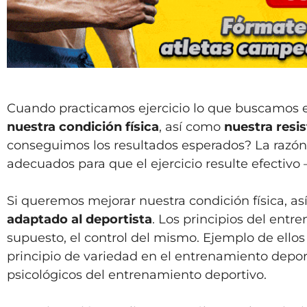
Cuando practicamos ejercicio lo que buscamos e
nuestra condición física
, así como
nuestra resi
conseguimos los resultados esperados? La razón
adecuados para que el ejercicio resulte efectiv
Si queremos mejorar nuestra condición física, a
adaptado al deportista
. Los principios del entr
supuesto, el control del mismo. Ejemplo de ellos 
principio de variedad en el entrenamiento deporti
psicológicos del entrenamiento deportivo.