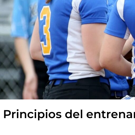
Principios del entren