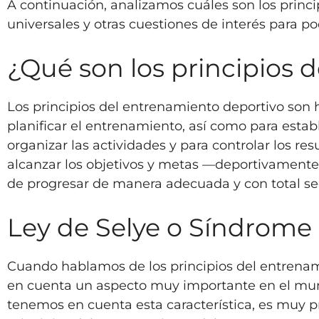
A continuación, analizamos cuáles son los princ
universales y otras cuestiones de interés para po
¿Qué son los principios 
Los principios del entrenamiento deportivo son
planificar el entrenamiento, así como para estab
organizar las actividades y para controlar los r
alcanzar los objetivos y metas —deportivamente 
de progresar de manera adecuada y con total se
Ley de Selye o Síndrome
Cuando hablamos de los principios del entrena
en cuenta un aspecto muy importante en el mu
tenemos en cuenta esta característica, es muy pro