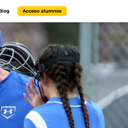
Blog
Acceso alumnos