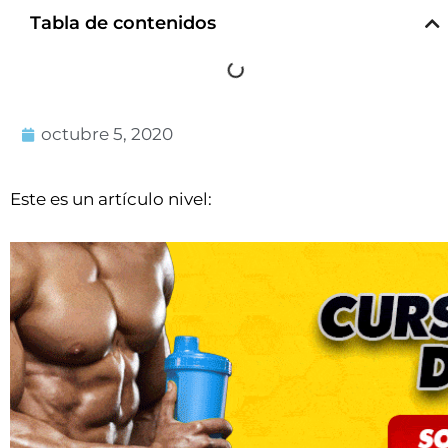
Tabla de contenidos
octubre 5, 2020
Este es un artículo nivel: