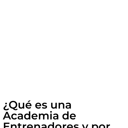
¿Qué es una
Academia de
Entrenadores y por