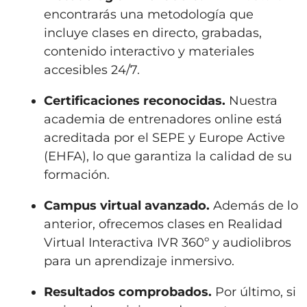
encontrarás una metodología que
incluye clases en directo, grabadas,
contenido interactivo y materiales
accesibles 24/7.
Certificaciones reconocidas.
Nuestra
academia de entrenadores online está
acreditada por el SEPE y Europe Active
(EHFA), lo que garantiza la calidad de su
formación.
Campus virtual avanzado.
Además de lo
anterior, ofrecemos clases en Realidad
Virtual Interactiva IVR 360º y audiolibros
para un aprendizaje inmersivo.
Resultados comprobados.
Por último, si