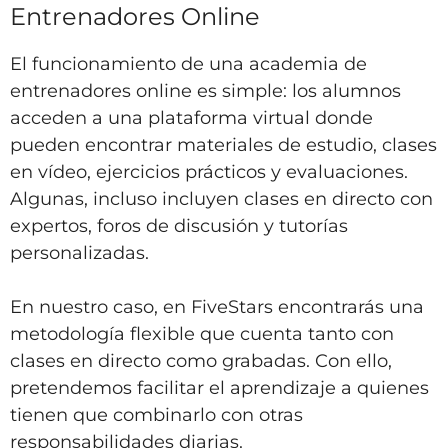
Entrenadores Online
El funcionamiento de una academia de
entrenadores online es simple: los alumnos
acceden a una plataforma virtual donde
pueden encontrar materiales de estudio, clases
en vídeo, ejercicios prácticos y evaluaciones.
Algunas, incluso incluyen clases en directo con
expertos, foros de discusión y tutorías
personalizadas.
En nuestro caso, en FiveStars encontrarás una
metodología flexible que cuenta tanto con
clases en directo como grabadas. Con ello,
pretendemos facilitar el aprendizaje a quienes
tienen que combinarlo con otras
responsabilidades diarias.