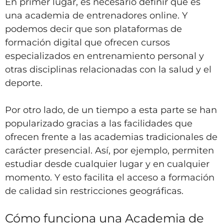
En primer lugar, es necesario definir qué es
una academia de entrenadores online. Y
podemos decir que son plataformas de
formación digital que ofrecen cursos
especializados en entrenamiento personal y
otras disciplinas relacionadas con la salud y el
deporte.
Por otro lado, de un tiempo a esta parte se han
popularizado gracias a las facilidades que
ofrecen frente a las academias tradicionales de
carácter presencial. Así, por ejemplo, permiten
estudiar desde cualquier lugar y en cualquier
momento. Y esto facilita el acceso a formación
de calidad sin restricciones geográficas.
Cómo funciona una Academia de