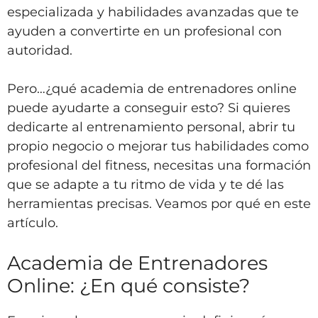
especializada y habilidades avanzadas que te
ayuden a convertirte en un profesional con
autoridad.
Pero…¿qué academia de entrenadores online
puede ayudarte a conseguir esto? Si quieres
dedicarte al entrenamiento personal, abrir tu
propio negocio o mejorar tus habilidades como
profesional del fitness, necesitas una formación
que se adapte a tu ritmo de vida y te dé las
herramientas precisas. Veamos por qué en este
artículo.
Academia de Entrenadores
Online: ¿En qué consiste?