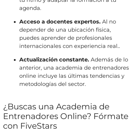
tu ritmo y adaptar la formación a tu
agenda.
Acceso a docentes expertos.
Al no
depender de una ubicación física,
puedes aprender de profesionales
internacionales con experiencia real..
Actualización constante.
Además de lo
anterior, una academia de entrenadores
online incluye las últimas tendencias y
metodologías del sector.
¿Buscas una Academia de
Entrenadores Online? Fórmate
con FiveStars