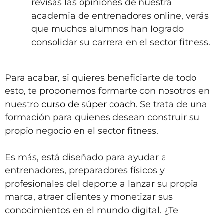
revisas las opiniones de nuestra
academia de entrenadores online, verás
que muchos alumnos han logrado
consolidar su carrera en el sector fitness.
Para acabar, si quieres beneficiarte de todo
esto, te proponemos formarte con nosotros en
nuestro
curso de súper coach
. Se trata de una
formación para quienes desean construir su
propio negocio en el sector fitness.
Es más, está diseñado para ayudar a
entrenadores, preparadores físicos y
profesionales del deporte a lanzar su propia
marca, atraer clientes y monetizar sus
conocimientos en el mundo digital. ¿Te