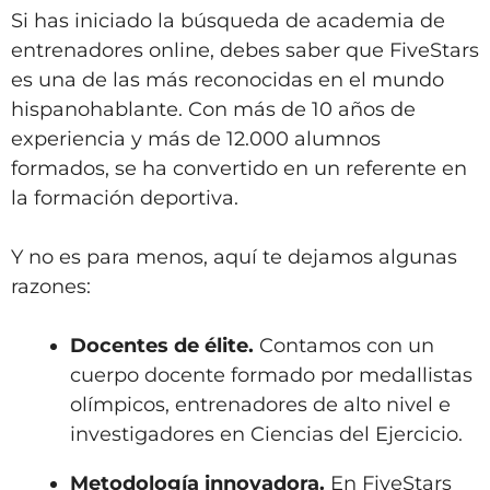
Si has iniciado la búsqueda de academia de
entrenadores online, debes saber que FiveStars
es una de las más reconocidas en el mundo
hispanohablante. Con más de 10 años de
experiencia y más de 12.000 alumnos
formados, se ha convertido en un referente en
la formación deportiva.
Y no es para menos, aquí te dejamos algunas
razones:
Docentes de élite.
Contamos con un
cuerpo docente formado por medallistas
olímpicos, entrenadores de alto nivel e
investigadores en Ciencias del Ejercicio.
Metodología innovadora.
En FiveStars