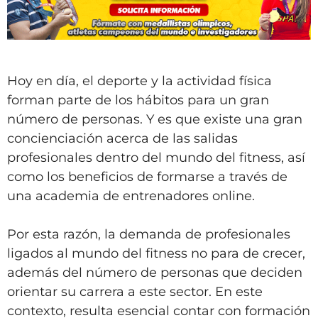
Hoy en día, el deporte y la actividad física
forman parte de los hábitos para un gran
número de personas. Y es que existe una gran
concienciación acerca de las salidas
profesionales dentro del mundo del fitness, así
como los beneficios de formarse a través de
una academia de entrenadores online.
Por esta razón, la demanda de profesionales
ligados al mundo del fitness no para de crecer,
además del número de personas que deciden
orientar su carrera a este sector. En este
contexto, resulta esencial contar con formación