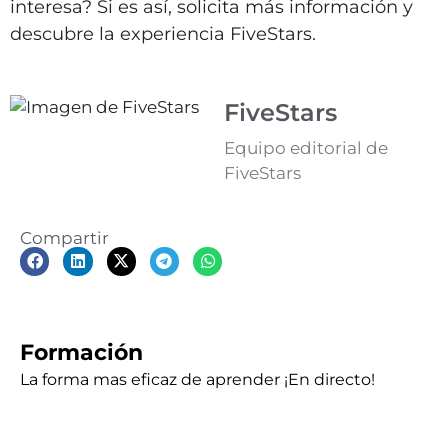
interesa? Si es así, solicita más información y
descubre la experiencia FiveStars.
FiveStars
Equipo editorial de
FiveStars
Compartir
Formación
La forma mas eficaz de aprender ¡En directo!