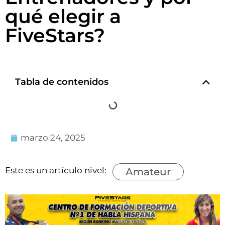
qué elegir a
FiveStars?
Tabla de contenidos
marzo 24, 2025
Este es un artículo nivel:
Amateur