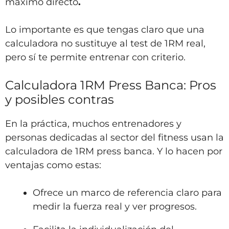
máximo directo
.
Lo importante es que tengas claro que una
calculadora no sustituye al test de 1RM real,
pero sí te permite entrenar con criterio.
Calculadora 1RM Press Banca: Pros
y posibles contras
En la práctica, muchos entrenadores y
personas dedicadas al sector del fitness usan la
calculadora de 1RM press banca. Y lo hacen por
ventajas como estas:
Ofrece un marco de referencia claro para
medir la fuerza real y ver progresos.