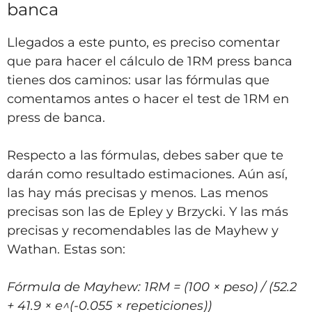
banca
Llegados a este punto, es preciso comentar
que para hacer el cálculo de 1RM press banca
tienes dos caminos: usar las fórmulas que
comentamos antes o hacer el test de 1RM en
press de banca.
Respecto a las fórmulas, debes saber que te
darán como resultado estimaciones. Aún así,
las hay más precisas y menos. Las menos
precisas son las de Epley y Brzycki. Y las más
precisas y recomendables las de Mayhew y
Wathan. Estas son:
Fórmula de Mayhew: 1RM = (100 × peso) / (52.2
+ 41.9 × e^(-0.055 × repeticiones))