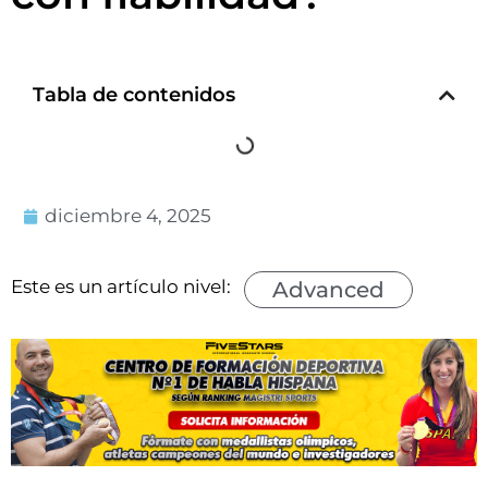
Tabla de contenidos
diciembre 4, 2025
Este es un artículo nivel:
Advanced