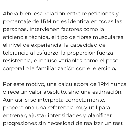
Ahora bien, esa relación entre repeticiones y
porcentaje de 1RM no es idéntica en todas las
personas
.
Intervienen factores como la
eficiencia técnica
,
el
tipo de fibras musculares,
el
nivel de experiencia, la capacidad de
tolerancia al esfuerzo, la proporción fuerza–
resistencia
,
e incluso variables como el
peso
corporal
o la
familiarización con el ejercicio
.
Por este motivo, una calculadora de 1RM nunca
ofrece un valor absoluto, sino una estimación
.
Aun así, si se interpreta correctamente,
proporciona una referencia muy útil para
entrenar
,
ajustar intensidades y planificar
progresiones sin necesidad de realizar un test