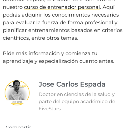
nuestro
curso de entrenador personal
. Aquí
podrás adquirir los conocimientos necesarios
para evaluar la fuerza de forma profesional y
planificar entrenamientos basados en criterios
científicos, entre otros temas.
Pide más información y comienza tu
aprendizaje y especialización cuanto antes.
Jose Carlos Espada
Doctor en ciencias de la salud y
parte del equipo académico de
FiveStars.
Compartir