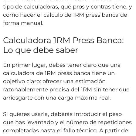
tipo de calculadoras, qué pros y contras tiene, y
cómo hacer el cálculo de 1RM press banca de
forma manual.
Calculadora 1RM Press Banca:
Lo que debe saber
En primer lugar, debes tener claro que una
calculadora de 1RM press banca tiene un
objetivo claro: ofrecer una estimación
razonablemente precisa del 1RM sin tener que
arriesgarte con una carga máxima real.
Si quieres usarla, deberás introducir el peso
que has levantado y el número de repeticiones
completadas hasta el fallo técnico. A partir de