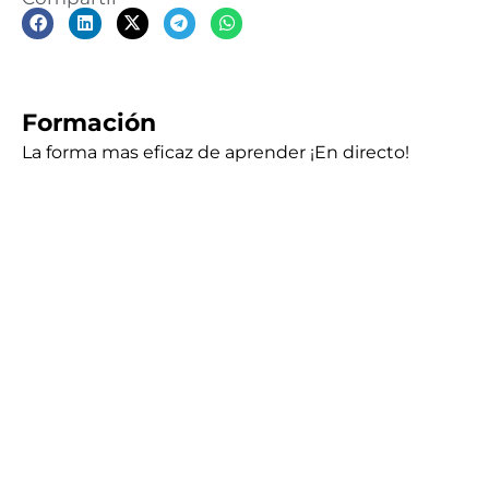
Formación
La forma mas eficaz de aprender ¡En directo!