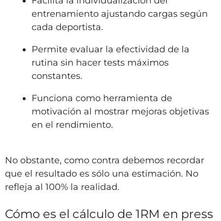
Facilita la individualización del
entrenamiento ajustando cargas según
cada deportista.
Permite evaluar la efectividad de la
rutina sin hacer tests máximos
constantes.
Funciona como herramienta de
motivación al mostrar mejoras objetivas
en el rendimiento.
No obstante, como contra debemos recordar
que el resultado es sólo una estimación. No
refleja al 100% la realidad.
Cómo es el cálculo de 1RM en press