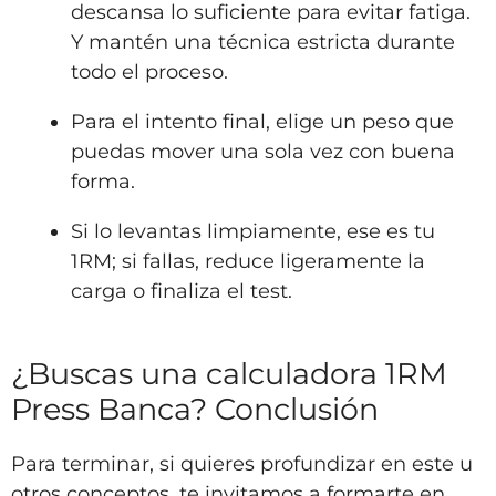
descansa lo suficiente para evitar fatiga.
Y mantén una técnica estricta durante
todo el proceso.
Para el intento final, elige un peso que
puedas mover una sola vez con buena
forma.
Si lo levantas limpiamente, ese es tu
1RM; si fallas, reduce ligeramente la
carga o finaliza el test.
¿Buscas una calculadora 1RM
Press Banca? Conclusión
Para terminar, si quieres profundizar en este u
otros conceptos, te invitamos a formarte en