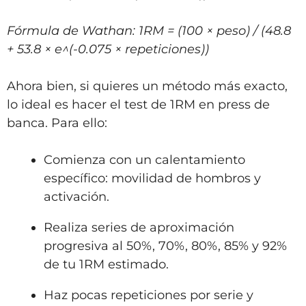
Fórmula de Wathan: 1RM = (100 × peso) / (48.8
+ 53.8 × e^(-0.075 × repeticiones))
Ahora bien, si quieres un método más exacto,
lo ideal es hacer el test de 1RM en press de
banca. Para ello:
Comienza con un calentamiento
específico: movilidad de hombros y
activación.
Realiza series de aproximación
progresiva al 50%, 70%, 80%, 85% y 92%
de tu 1RM estimado.
Haz pocas repeticiones por serie y