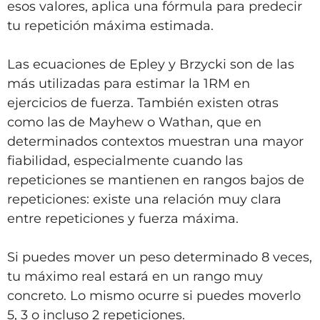
esos valores, aplica una fórmula para predecir
tu repetición máxima estimada.
Las ecuaciones de Epley y Brzycki son de las
más utilizadas para estimar la 1RM en
ejercicios de fuerza. También existen otras
como las de Mayhew o Wathan, que en
determinados contextos muestran una mayor
fiabilidad, especialmente cuando las
repeticiones se mantienen en rangos bajos de
repeticiones: existe una relación muy clara
entre repeticiones y fuerza máxima.
Si puedes mover un peso determinado 8 veces,
tu máximo real estará en un rango muy
concreto. Lo mismo ocurre si puedes moverlo
5, 3 o incluso 2 repeticiones.