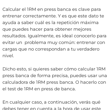
Calcular el 1RM en press banca es clave para
entrenar correctamente. Y es que este dato te
ayuda a saber cuál es la repetición máxima
que puedes hacer para obtener mejores
resultados. Igualmente, es ideal conocerlo para
evitar un problema muy común: entrenar con
cargas que no correspondan a tu verdadero
nivel.
Dicho esto, si quieres saber cómo calcular 1RM
press banca de forma precisa, puedes usar una
calculadora de 1RM press banca. O hacerlo con
el test de 1RM en press de banca.
En cualquier caso, a continuación, verás qué
debes tener en cuenta a la hora de usar este