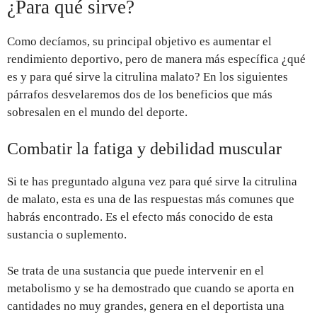
¿Para qué sirve?
Como decíamos, su principal objetivo es aumentar el
rendimiento deportivo, pero de manera más específica ¿qué
es y para qué sirve la citrulina malato? En los siguientes
párrafos desvelaremos dos de los beneficios que más
sobresalen en el mundo del deporte.
Combatir la fatiga y debilidad muscular
Si te has preguntado alguna vez para qué sirve la citrulina
de malato, esta es una de las respuestas más comunes que
habrás encontrado. Es el efecto más conocido de esta
sustancia o suplemento.
Se trata de una sustancia que puede intervenir en el
metabolismo y se ha demostrado que cuando se aporta en
cantidades no muy grandes, genera en el deportista una