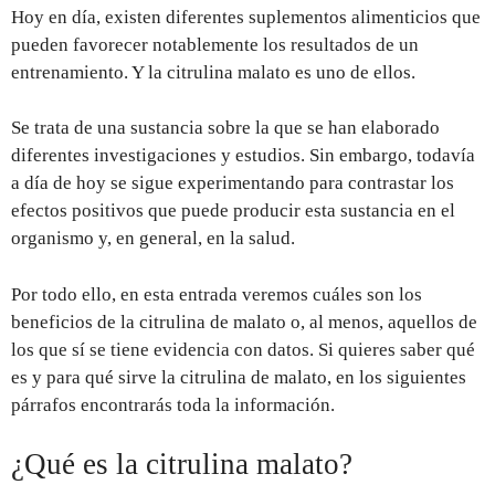
Hoy en día, existen diferentes suplementos alimenticios que
pueden favorecer notablemente los resultados de un
entrenamiento. Y la citrulina malato es uno de ellos.
Se trata de una sustancia sobre la que se han elaborado
diferentes investigaciones y estudios. Sin embargo, todavía
a día de hoy se sigue experimentando para contrastar los
efectos positivos que puede producir esta sustancia en el
organismo y, en general, en la salud.
Por todo ello, en esta entrada veremos cuáles son los
beneficios de la citrulina de malato o, al menos, aquellos de
los que sí se tiene evidencia con datos. Si quieres saber qué
es y para qué sirve la citrulina de malato, en los siguientes
párrafos encontrarás toda la información.
¿Qué es la citrulina malato?