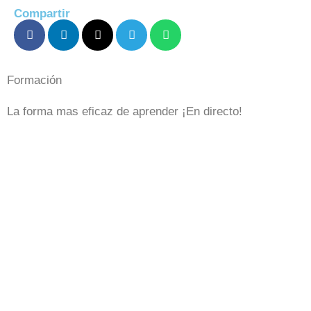
Compartir
Formación
La forma mas eficaz de aprender ¡En directo!