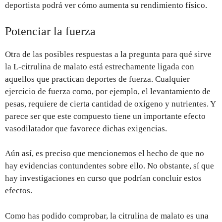
deportista podrá ver cómo aumenta su rendimiento físico.
Potenciar la fuerza
Otra de las posibles respuestas a la pregunta para qué sirve
la L-citrulina de malato está estrechamente ligada con
aquellos que practican deportes de fuerza. Cualquier
ejercicio de fuerza como, por ejemplo, el levantamiento de
pesas, requiere de cierta cantidad de oxígeno y nutrientes. Y
parece ser que este compuesto tiene un importante efecto
vasodilatador que favorece dichas exigencias.
Aún así, es preciso que mencionemos el hecho de que no
hay evidencias contundentes sobre ello. No obstante, sí que
hay investigaciones en curso que podrían concluir estos
efectos.
Como has podido comprobar, la citrulina de malato es una