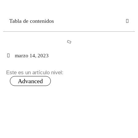
Tabla de contenidos
marzo 14, 2023
Este es un artículo nivel:
Advanced