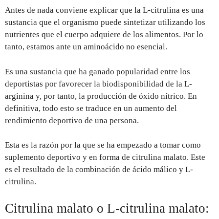
Antes de nada conviene explicar que la L-citrulina es una
sustancia que el organismo puede sintetizar utilizando los
nutrientes que el cuerpo adquiere de los alimentos. Por lo
tanto, estamos ante un aminoácido no esencial.
Es una sustancia que ha ganado popularidad entre los
deportistas por favorecer la biodisponibilidad de la L-
arginina y, por tanto, la producción de óxido nítrico. En
definitiva, todo esto se traduce en un aumento del
rendimiento deportivo de una persona.
Esta es la razón por la que se ha empezado a tomar como
suplemento deportivo y en forma de citrulina malato. Este
es el resultado de la combinación de ácido málico y L-
citrulina.
Citrulina malato o L-citrulina malato: