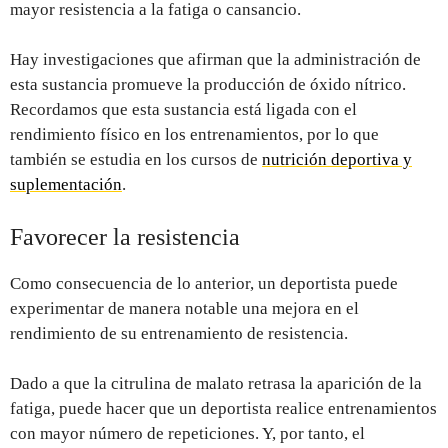
mayor resistencia a la fatiga o cansancio.
Hay investigaciones que afirman que la administración de
esta sustancia promueve la producción de óxido nítrico.
Recordamos que esta sustancia está ligada con el
rendimiento físico en los entrenamientos, por lo que
también se estudia en los cursos de
nutrición deportiva y
suplementación
.
Favorecer la resistencia
Como consecuencia de lo anterior, un deportista puede
experimentar de manera notable una mejora en el
rendimiento de su entrenamiento de resistencia.
Dado a que la citrulina de malato retrasa la aparición de la
fatiga, puede hacer que un deportista realice entrenamientos
con mayor número de repeticiones. Y, por tanto, el