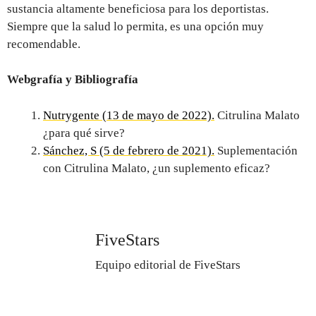
sustancia altamente beneficiosa para los deportistas.
Siempre que la salud lo permita, es una opción muy
recomendable.
Webgrafía y Bibliografía
Nutrygente (13 de mayo de 2022).
Citrulina Malato
¿para qué sirve?
Sánchez, S (5 de febrero de 2021).
Suplementación
con Citrulina Malato, ¿un suplemento eficaz?
FiveStars
Equipo editorial de FiveStars