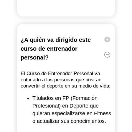
¿A quién va dirigido este
curso de entrenador
personal?
El Curso de Entrenador Personal va
enfocado a las personas que buscan
convertir el deporte en su medio de vida:
Titulados en FP (Formación
Profesional) en Deporte que
quieran especializarse en Fitness
o actualizar sus conocimientos.