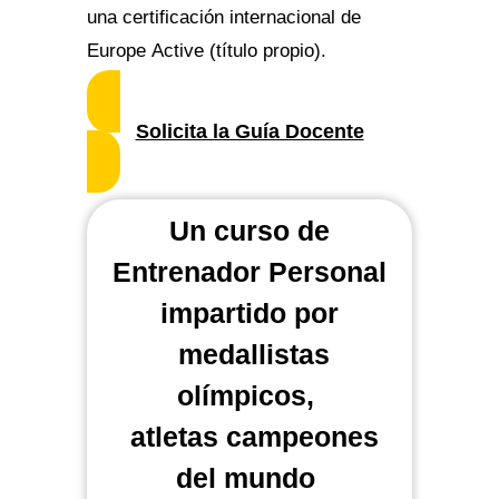
una certificación internacional de
Europe Active (título propio).
Solicita la Guía Docente
Un curso de
Entrenador Personal
impartido por
medallistas
olímpicos,
atletas campeones
del mundo