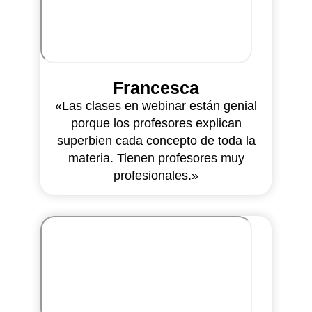
Francesca
«Las clases en webinar están genial
porque los profesores explican
superbien cada concepto de toda la
materia. Tienen profesores muy
profesionales.»