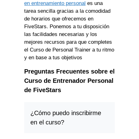
en entrenamiento personal
es una
tarea sencilla gracias a la comodidad
de horarios que ofrecemos en
FiveStars. Ponemos a tu disposición
las facilidades necesarias y los
mejores recursos para que completes
el Curso de Personal Trainer a tu ritmo
y en base a tus objetivos
Preguntas Frecuentes sobre el
Curso de Entrenador Personal
de FiveStars
¿Cómo puedo inscribirme
en el curso?