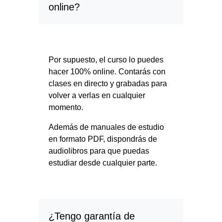
online?
Por supuesto, el curso lo puedes
hacer 100% online. Contarás con
clases en directo y grabadas para
volver a verlas en cualquier
momento.
Además de manuales de estudio
en formato PDF, dispondrás de
audiolibros para que puedas
estudiar desde cualquier parte.
¿Tengo garantía de