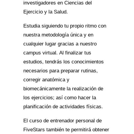
investigadores en Ciencias del
Ejercicio y la Salud.
Estudia siguiendo tu propio ritmo con
nuestra metodología única y en
cualquier lugar gracias a nuestro
campus virtual. Al finalizar tus
estudios, tendrás los conocimientos
necesarios para preparar rutinas,
corregir anatómica y
biomecánicamente la realización de
los ejercicios; así como hacer la
planificación de actividades físicas.
El curso de entrenador personal de
FiveStars también te permitirá obtener