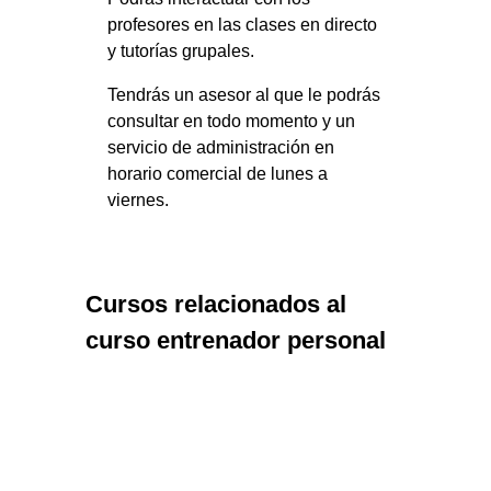
profesores en las clases en directo
y tutorías grupales.
Tendrás un asesor al que le podrás
consultar en todo momento y un
servicio de administración en
horario comercial de lunes a
viernes.
Cursos relacionados al
curso entrenador personal