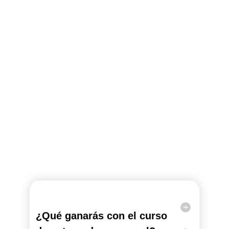
¿Qué ganarás con el curso