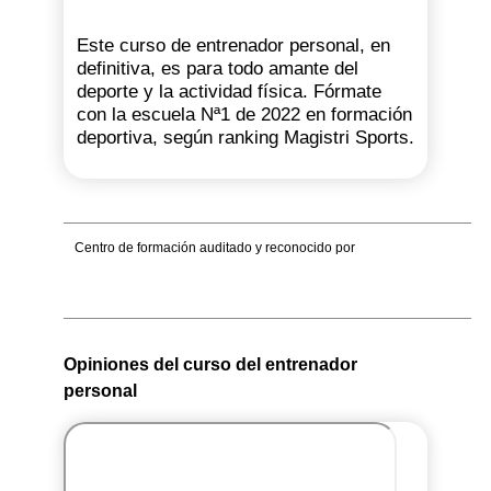
Este curso de entrenador personal, en
definitiva, es para todo amante del
deporte y la actividad física. Fórmate
con la escuela Nª1 de 2022 en formación
deportiva, según ranking Magistri Sports.
Centro de formación auditado y reconocido por
Opiniones del curso del entrenador
personal