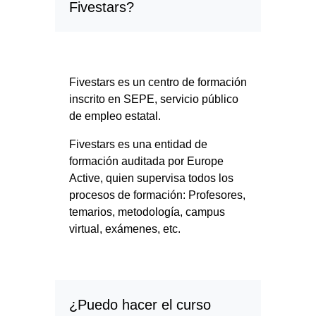
Fivestars?
Fivestars es un centro de formación
inscrito en SEPE, servicio público
de empleo estatal.
Fivestars es una entidad de
formación auditada por Europe
Active, quien supervisa todos los
procesos de formación: Profesores,
temarios, metodología, campus
virtual, exámenes, etc.
¿Puedo hacer el curso