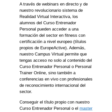
A través de webinars en directo y de
nuestro revolucionario sistema de
Realidad Virtual Interactiva, los
alumnos del Curso Entrenador
Personal pueden acceder a una
formación del sector en fitness con
certificación a nivel europeo (títulos
propios de EuropeActive). Además,
nuestro Campus Virtual permite que
tengas acceso no solo al contenido del
Curso Entrenador Personal o Personal
Trainer Online, sino también a
conferencias en vivo con profesionales
de reconocimiento internacional del
sector.
Conseguir el título propio con nuestro
Curso Entrenador Personal o el
master