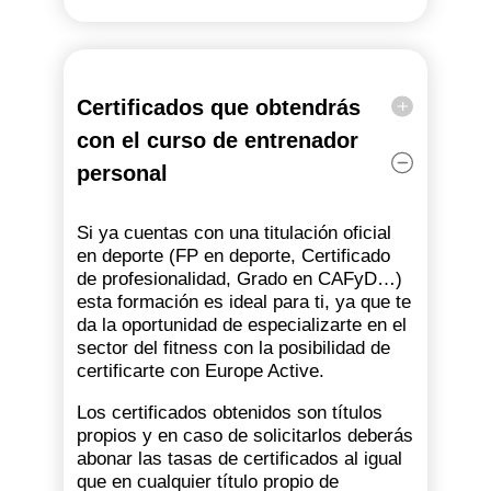
Certificados que obtendrás
con el curso de entrenador
personal
Si ya cuentas con una titulación oficial
en deporte (FP en deporte, Certificado
de profesionalidad, Grado en CAFyD…)
esta formación es ideal para ti, ya que te
da la oportunidad de especializarte en el
sector del fitness con la posibilidad de
certificarte con Europe Active.
Los certificados obtenidos son títulos
propios y en caso de solicitarlos deberás
abonar las tasas de certificados al igual
que en cualquier título propio de