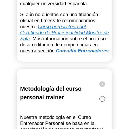
cualquier universidad española.
Si aún no cuentas con una titulación
oficial en fitness te recomendamos
nuestro
Curso preparatorio del
Certificado de Profesionalidad Monitor de
Sala
.
Más información sobre el proceso
de acreditación de competencias en
nuestra sección
Consulta Entrenadores
Metodología del curso
personal trainer
Nuestra metodología en el Curso
Entrenador Personal se basa en la