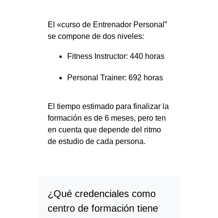
El «curso de Entrenador Personal”
se compone de dos niveles:
Fitness Instructor: 440 horas
Personal Trainer: 692 horas
El tiempo estimado para finalizar la
formación es de 6 meses, pero ten
en cuenta que depende del ritmo
de estudio de cada persona.
¿Qué credenciales como
centro de formación tiene