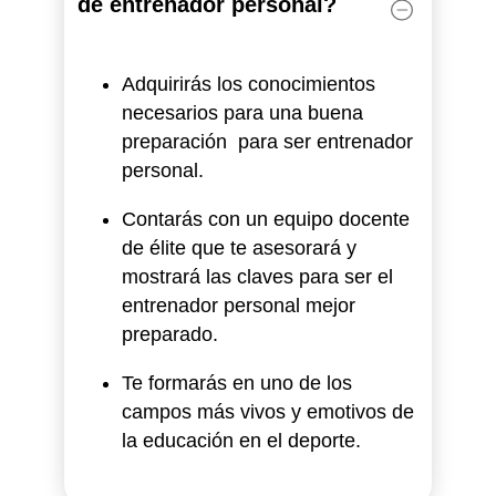
de entrenador personal?
Adquirirás los conocimientos
necesarios para una buena
preparación para ser entrenador
personal.
Contarás con un equipo docente
de élite que te asesorará y
mostrará las claves para ser el
entrenador personal mejor
preparado.
Te formarás en uno de los
campos más vivos y emotivos de
la educación en el deporte.