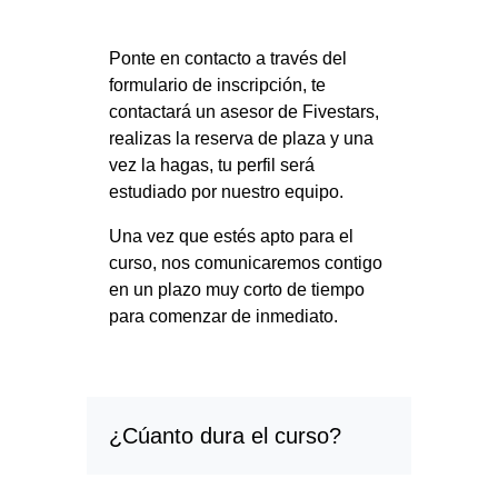
Ponte en contacto a través del
formulario de inscripción, te
contactará un asesor de Fivestars,
realizas la reserva de plaza y una
vez la hagas, tu perfil será
estudiado por nuestro equipo.
Una vez que estés apto para el
curso, nos comunicaremos contigo
en un plazo muy corto de tiempo
para comenzar de inmediato.
¿Cúanto dura el curso?