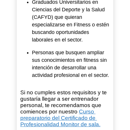
Graduados Universitarios en
Ciencias del Deporte y la Salud
(CAFYD) que quieran
especializarse en Fitness o estén
buscando oportunidades
laborales en el sector.
Personas que busquen ampliar
sus conocimientos en fitness sin
intención de desarrollar una
actividad profesional en el sector.
Si no cumples estos requisitos y te 
gustaría llegar a ser entrenador 
personal, te recomendamos que 
comiences por nuestro 
Curso 
preparatorio del Certificado de 
Profesionalidad Monitor de sala.