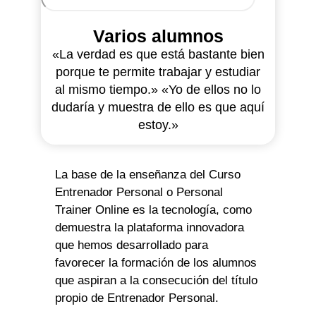
Varios alumnos
«La verdad es que está bastante bien
porque te permite trabajar y estudiar
al mismo tiempo.» «Yo de ellos no lo
dudaría y muestra de ello es que aquí
estoy.»
La base de la enseñanza del Curso
Entrenador Personal o Personal
Trainer Online es la tecnología, como
demuestra la plataforma innovadora
que hemos desarrollado para
favorecer la formación de los alumnos
que aspiran a la consecución del título
propio de Entrenador Personal.