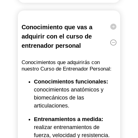
Conocimiento que vas a
adquirir con el curso de
entrenador personal
Conocimientos que adquirirás con
nuestro Curso de Entrenador Personal:
Conocimientos funcionales:
conocimientos anatómicos y
biomecánicos de las
articulaciones.
Entrenamientos a medida:
realizar entrenamientos de
fuerza, velocidad y resistencia.