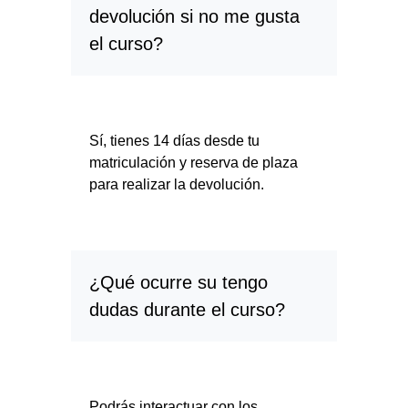
devolución si no me gusta
el curso?
Sí, tienes 14 días desde tu
matriculación y reserva de plaza
para realizar la devolución.
¿Qué ocurre su tengo
dudas durante el curso?
Podrás interactuar con los