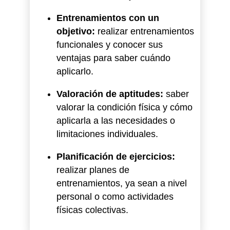
Entrenamientos con un
objetivo:
realizar entrenamientos
funcionales y conocer sus
ventajas para saber cuándo
aplicarlo.
Valoración de aptitudes:
saber
valorar la condición física y cómo
aplicarla a las necesidades o
limitaciones individuales.
Planificación de ejercicios:
realizar planes de
entrenamientos, ya sean a nivel
personal o como actividades
físicas colectivas.