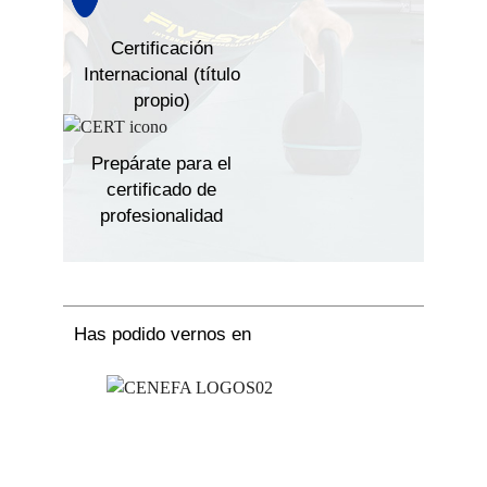
Certificación
Internacional (título
propio)
Prepárate para el
certificado de
profesionalidad
Has podido vernos en