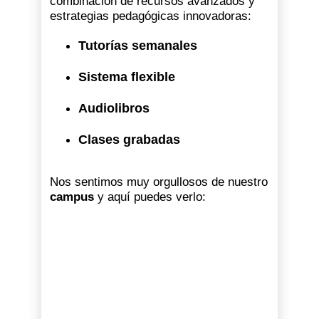
combinación de recursos avanzados y
estrategias pedagógicas innovadoras:
Tutorías semanales
Sistema flexible
Audiolibros
Clases grabadas
Nos sentimos muy orgullosos de nuestro
campus
y aquí puedes verlo: