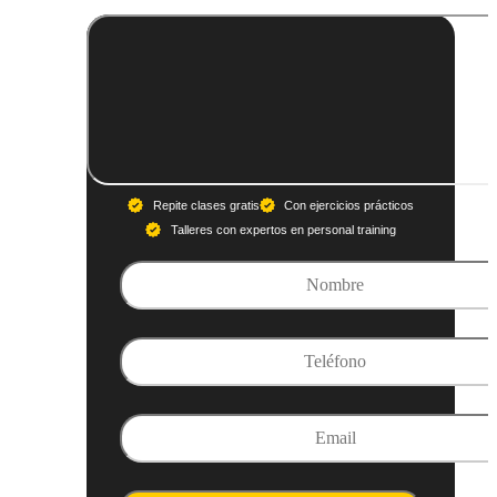
Repite clases gratis
Con ejercicios prácticos
Talleres con expertos en personal training