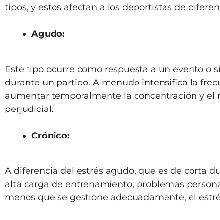
tipos, y estos afectan a los deportistas de difer
Agudo:
Este tipo ocurre como respuesta a un evento o s
durante un partido. A menudo intensifica la frec
aumentar temporalmente la concentración y el re
perjudicial.
Crónico:
A diferencia del estrés agudo, que es de corta du
alta carga de entrenamiento, problemas personal
menos que se gestione adecuadamente, el estrés 