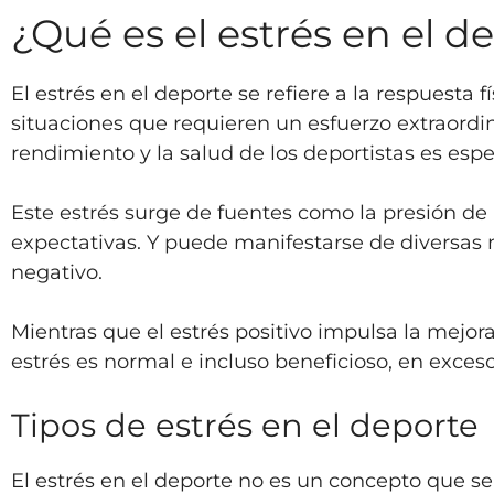
¿Qué es el estrés en el d
El estrés en el deporte se refiere a la respuest
situaciones que requieren un esfuerzo extraordin
rendimiento y la salud de los deportistas es esp
Este estrés surge de fuentes como la presión d
expectativas. Y puede manifestarse de diversas ma
negativo.
Mientras que el estrés positivo impulsa la mejora,
estrés es normal e incluso beneficioso, en exceso
Tipos de estrés en el deporte
El estrés en el deporte no es un concepto que s