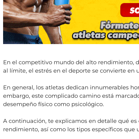
En el competitivo mundo del alto rendimiento, 
al límite, el estrés en el deporte se convierte 
En general, los atletas dedican innumerables ho
embargo, este complicado camino está marcado 
desempeño físico como psicológico.
A continuación, te explicamos en detalle qué es e
rendimiento, así como los tipos específicos que