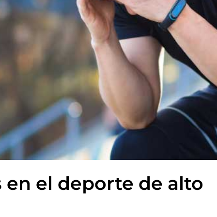
 en el deporte de alto