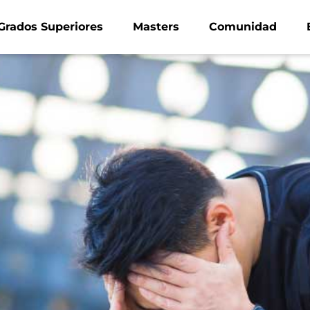
Grados Superiores
Masters
Comunidad