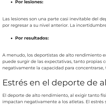
Por lesiones:
Las lesiones son una parte casi inevitable del d
por regresar a su nivel anterior. La incertidumb
Por resultados:
A menudo, los deportistas de alto rendimiento e
puede surgir de las expectativas, tanto propias 
negativamente la capacidad para concentrarse, 
Estrés en el deporte de 
El deporte de alto rendimiento, al exigir tanto 
impactan negativamente a los atletas. El estrés s