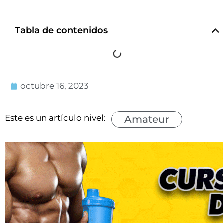
Tabla de contenidos
octubre 16, 2023
Este es un artículo nivel:
Amateur