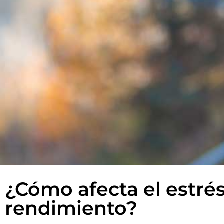
¿Cómo afecta el estrés
rendimiento?