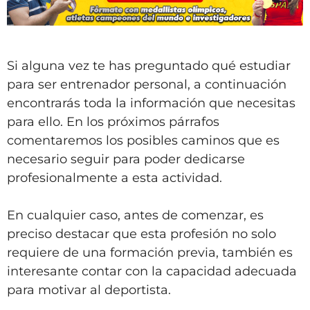
Si alguna vez te has preguntado qué estudiar
para ser entrenador personal, a continuación
encontrarás toda la información que necesitas
para ello. En los próximos párrafos
comentaremos los posibles caminos que es
necesario seguir para poder dedicarse
profesionalmente a esta actividad.
En cualquier caso, antes de comenzar, es
preciso destacar que esta profesión no solo
requiere de una formación previa, también es
interesante contar con la capacidad adecuada
para motivar al deportista.