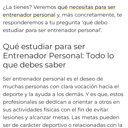
¿La tienes? Veremos
qué necesitas para ser
entrenador personal
y, más concretamente, te
responderemos a tu pregunta ‘qué debo
estudiar para ser entrenador personal’.
Qué estudiar para ser
Entrenador Personal: Todo lo
que debes saber
Ser entrenador personal es el deseo de
muchas personas con clara vocación hacia el
deporte y la ayuda a los demás. Y es que, estos
profesionales se dedican a orientar a otros en
sus actividades físicas con el fin de evitar
lesiones y alcanzar metas. Las metas pueden
ser de carácter deportivo o relacionadas con la