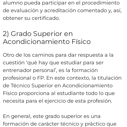
alumno pueda participar en el procedimiento
de evaluación y acreditación comentado y, así,
obtener su certificado.
2) Grado Superior en
Acondicionamiento Físico
Otro de los caminos para dar respuesta a la
cuestión ‘qué hay que estudiar para ser
entrenador personal’, es la formación
profesional o FP. En este contexto, la titulación
de Técnico Superior en Acondicionamiento
Físico proporciona al estudiante todo lo que
necesita para el ejercicio de esta profesión.
En general, este grado superior es una
formación de carácter técnico y práctico que