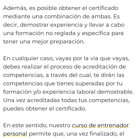
Además, es posible obtener el certificado
mediante una combinación de ambas. Es
decir, demostrar experiencia y llevar a cabo
una formación no reglada y específica para
tener una mejor preparación.
En cualquier caso, vayas por la vía que vayas,
debes realizar el proceso de acreditación de
competencias, a través del cual, te dirán las
competencias que tienes superadas por tu
formación y/o experiencia laboral demostrable.
Una vez acreditadas todas tus competencias,
puedes obtener el certificado.
En este sentido, nuestro
curso de entrenador
personal
permite que, una vez finalizado, el