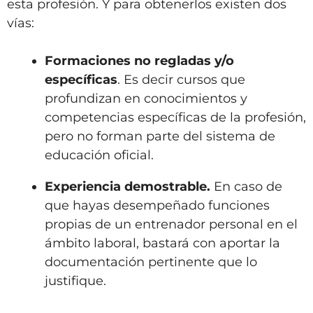
esta profesión. Y para obtenerlos existen dos
vías:
Formaciones no regladas y/o
específicas
. Es decir cursos que
profundizan en conocimientos y
competencias específicas de la profesión,
pero no forman parte del sistema de
educación oficial.
Experiencia demostrable.
En caso de
que hayas desempeñado funciones
propias de un entrenador personal en el
ámbito laboral, bastará con aportar la
documentación pertinente que lo
justifique.