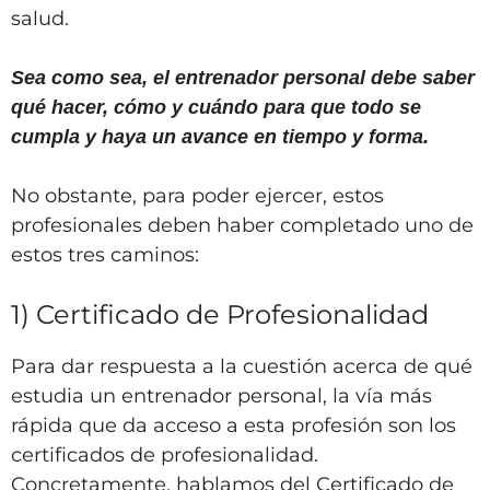
salud.
Sea como sea, el entrenador personal debe saber
qué hacer, cómo y cuándo para que todo se
cumpla y haya un avance en tiempo y forma.
No obstante, para poder ejercer, estos
profesionales deben haber completado uno de
estos tres caminos:
1) Certificado de Profesionalidad
Para dar respuesta a la cuestión acerca de qué
estudia un entrenador personal, la vía más
rápida que da acceso a esta profesión son los
certificados de profesionalidad.
Concretamente, hablamos del Certificado de