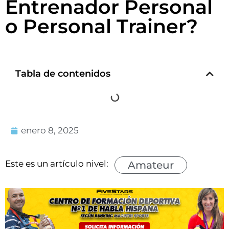
Entrenador Personal
o Personal Trainer?
Tabla de contenidos
enero 8, 2025
Este es un artículo nivel:
Amateur