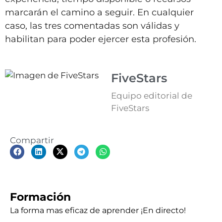
marcarán el camino a seguir. En cualquier
caso, las tres comentadas son válidas y
habilitan para poder ejercer esta profesión.
FiveStars
Equipo editorial de
FiveStars
Compartir
Formación
La forma mas eficaz de aprender ¡En directo!