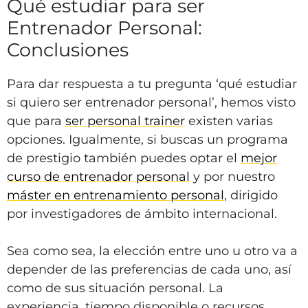
Qué estudiar para ser
Entrenador Personal:
Conclusiones
Para dar respuesta a tu pregunta ‘qué estudiar
si quiero ser entrenador personal’, hemos visto
que para
ser personal trainer
existen varias
opciones. Igualmente, si buscas un programa
de prestigio también puedes optar el
mejor
curso de entrenador personal
y por nuestro
máster en entrenamiento personal
, dirigido
por investigadores de ámbito internacional.
Sea como sea, la elección entre uno u otro va a
depender de las preferencias de cada uno, así
como de sus situación personal. La
experiencia, tiempo disponible o recursos