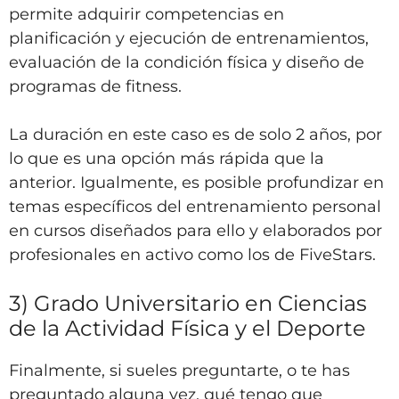
permite adquirir competencias en
planificación y ejecución de entrenamientos,
evaluación de la condición física y diseño de
programas de fitness.
La duración en este caso es de solo 2 años, por
lo que es una opción más rápida que la
anterior. Igualmente, es posible profundizar en
temas específicos del entrenamiento personal
en cursos diseñados para ello y elaborados por
profesionales en activo como los de FiveStars.
3) Grado Universitario en Ciencias
de la Actividad Física y el Deporte
Finalmente, si sueles preguntarte, o te has
preguntado alguna vez, qué tengo que