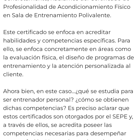
Profesionalidad de Acondicionamiento Físico
en Sala de Entrenamiento Polivalente.
Este certificado se enfoca en acreditar
habilidades y competencias específicas. Para
ello, se enfoca concretamente en áreas como
la evaluación física, el diseño de programas de
entrenamiento y la atención personalizada al
cliente.
Ahora bien, en este caso…¿qué se estudia para
ser entrenador personal? ¿cómo se obtienen
dichas competencias? Es preciso aclarar que
estos certificados son otorgados por el SEPE y,
a través de ellos, se acredita poseer las
competencias necesarias para desempeñar