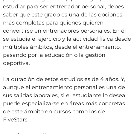
estudiar para ser entrenador personal, debes
saber que este grado es una de las opciones
más completas para quienes quieren
convertirse en entrenadores personales. En él
se estudia el ejercicio y la actividad física desde
múltiples ámbitos, desde el entrenamiento,
pasando por la educación o la gestión
deportiva.
La duración de estos estudios es de 4 años. Y,
aunque el entrenamiento personal es una de
sus salidas laborales, si el estudiante lo desea,
puede especializarse en áreas más concretas
de este ámbito en cursos como los de
FiveStars.