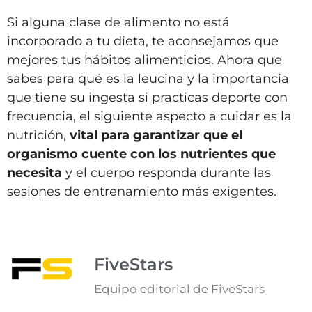
Si alguna clase de alimento no está
incorporado a tu dieta, te aconsejamos que
mejores tus hábitos alimenticios. Ahora que
sabes para qué es la leucina y la importancia
que tiene su ingesta si practicas deporte con
frecuencia, el siguiente aspecto a cuidar es la
nutrición,
vital para garantizar que el
organismo cuente con los nutrientes que
necesita
y el cuerpo responda durante las
sesiones de entrenamiento más exigentes.
FiveStars
Equipo editorial de FiveStars