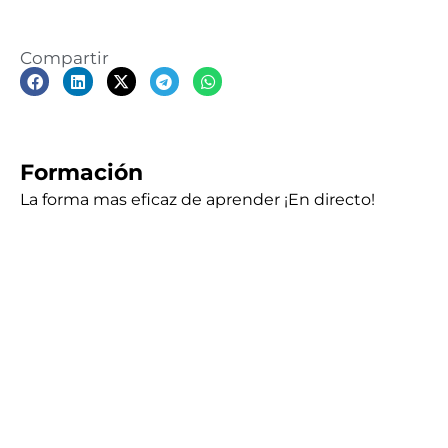
Compartir
Formación
La forma mas eficaz de aprender ¡En directo!