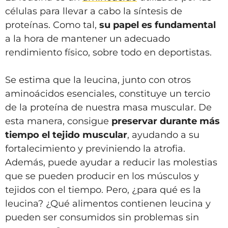
células para llevar a cabo la síntesis de
proteínas. Como tal,
su papel es fundamental
a la hora de mantener un adecuado
rendimiento físico, sobre todo en deportistas.
Se estima que la leucina, junto con otros
aminoácidos esenciales, constituye un tercio
de la proteína de nuestra masa muscular. De
esta manera, consigue
preservar durante más
tiempo el tejido muscular
, ayudando a su
fortalecimiento y previniendo la atrofia.
Además, puede ayudar a reducir las molestias
que se pueden producir en los músculos y
tejidos con el tiempo. Pero, ¿para qué es la
leucina? ¿Qué alimentos contienen leucina y
pueden ser consumidos sin problemas sin