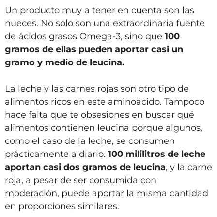
Un producto muy a tener en cuenta son las
nueces. No solo son una extraordinaria fuente
de ácidos grasos Omega-3, sino que
100
gramos de ellas pueden aportar casi un
gramo y medio de leucina.
La leche y las carnes rojas son otro tipo de
alimentos ricos en este aminoácido. Tampoco
hace falta que te obsesiones en buscar qué
alimentos contienen leucina porque algunos,
como el caso de la leche, se consumen
prácticamente a diario.
100 mililitros de leche
aportan casi dos gramos de leucina
, y la carne
roja, a pesar de ser consumida con
moderación, puede aportar la misma cantidad
en proporciones similares.