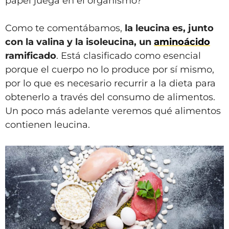
papel juega en el organismo?
Como te comentábamos,
la leucina es, junto
con la valina y la isoleucina, un
aminoácido
ramificado
. Está clasificado como esencial
porque el cuerpo no lo produce por sí mismo,
por lo que es necesario recurrir a la dieta para
obtenerlo a través del consumo de alimentos.
Un poco más adelante veremos qué alimentos
contienen leucina.