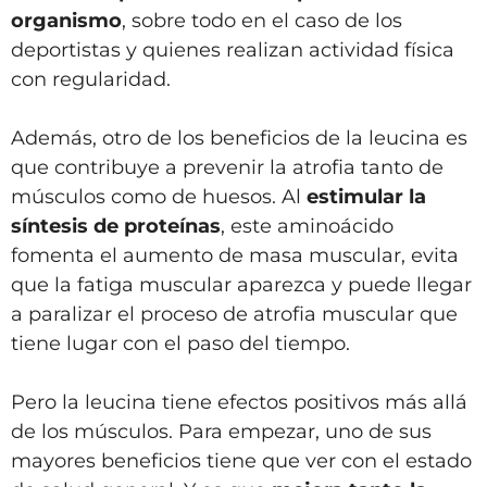
organismo
, sobre todo en el caso de los
deportistas y quienes realizan actividad física
con regularidad.
Además, otro de los beneficios de la leucina es
que contribuye a prevenir la atrofia tanto de
músculos como de huesos. Al
estimular la
síntesis de proteínas
, este aminoácido
fomenta el aumento de masa muscular, evita
que la fatiga muscular aparezca y puede llegar
a paralizar el proceso de atrofia muscular que
tiene lugar con el paso del tiempo.
Pero la leucina tiene efectos positivos más allá
de los músculos. Para empezar, uno de sus
mayores beneficios tiene que ver con el estado