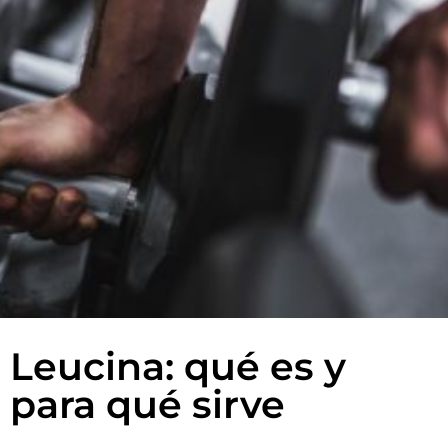
Leucina: qué es y
para qué sirve