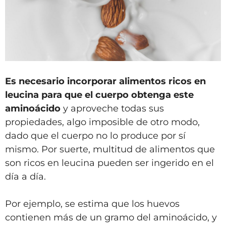
Es necesario incorporar alimentos ricos en
leucina para que el cuerpo obtenga este
aminoácido
y aproveche todas sus
propiedades, algo imposible de otro modo,
dado que el cuerpo no lo produce por sí
mismo. Por suerte, multitud de alimentos que
son ricos en leucina pueden ser ingerido en el
día a día.
Por ejemplo, se estima que los huevos
contienen más de un gramo del aminoácido, y