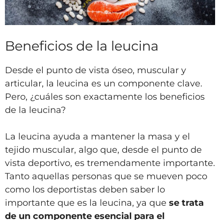
Beneficios de la leucina
Desde el punto de vista óseo, muscular y
articular, la leucina es un componente clave.
Pero, ¿cuáles son exactamente los beneficios
de la leucina?
La leucina ayuda a mantener la masa y el
tejido muscular, algo que, desde el punto de
vista deportivo, es tremendamente importante.
Tanto aquellas personas que se mueven poco
como los deportistas deben saber lo
importante que es la leucina, ya que
se trata
de un componente esencial para el