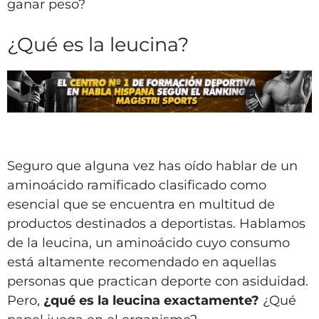
ganar peso?
¿Qué es la leucina?
Seguro que alguna vez has oído hablar de un
aminoácido ramificado clasificado como
esencial que se encuentra en multitud de
productos destinados a deportistas. Hablamos
de la leucina, un aminoácido cuyo consumo
está altamente recomendado en aquellas
personas que practican deporte con asiduidad.
Pero,
¿qué es la leucina exactamente?
¿Qué