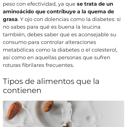
peso con efectividad, ya que
se trata de un
aminoácido que contribuye a la quema de
grasa
. Y ojo con dolencias como la diabetes: si
no sabes para qué es buena la leucina
también, debes saber que es aconsejable su
consumo para controlar alteraciones
metabólicas como la diabetes o el colesterol,
así como en aquellas personas que sufren
roturas fibrilares frecuentes.
Tipos de alimentos que la
contienen