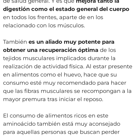
de salud general. Y es que
mejora tanto la
digestión como el estado general del cuerpo
en todos los frentes, aparte de en los
relacionado con los músculos.
También
es un aliado muy potente para
obtener una recuperación óptima
de los
tejidos musculares implicados durante la
realización de actividad física. Al estar presente
en alimentos como el huevo, hace que su
consumo esté muy recomendado para hacer
que las fibras musculares se recompongan a la
mayor premura tras iniciar el reposo.
El consumo de alimentos ricos en este
aminoácido también está muy aconsejado
para aquellas personas que buscan perder