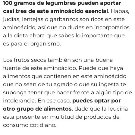
100 gramos de legumbres pueden aportar
casi tres de este aminoácido esencial
. Habas,
judías, lentejas o garbanzos son ricos en este
aminoácido, así que no dudes en incorporarlos
a la dieta ahora que sabes lo importante que
es para el organismo.
Los frutos secos también son una buena
fuente de este aminoácido. Puede que haya
alimentos que contienen en este aminoácido
que no sean de tu agrado o que su ingesta te
suponga tener que hacer frente a algún tipo de
intolerancia. En ese caso,
puedes optar por
otro grupo de alimentos
, dado que la leucina
esta presente en multitud de productos de
consumo cotidiano.