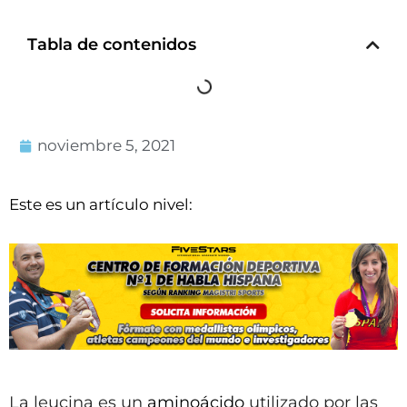
Tabla de contenidos
noviembre 5, 2021
Este es un artículo nivel:
La leucina es un
aminoácido
utilizado por las