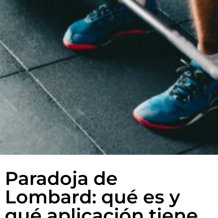
Paradoja de
Lombard: qué es y
qué aplicación tiene