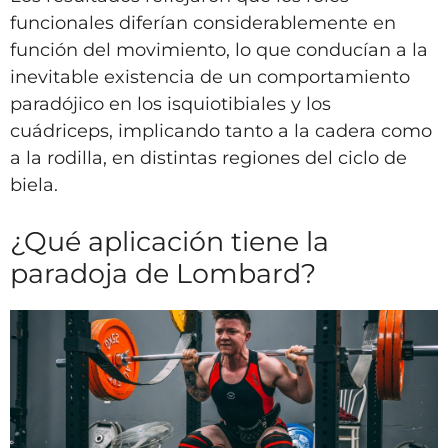
funcionales diferían considerablemente en
función del movimiento, lo que conducían a la
inevitable existencia de un comportamiento
paradójico en los isquiotibiales y los
cuádriceps, implicando tanto a la cadera como
a la rodilla, en distintas regiones del ciclo de
biela.
¿Qué aplicación tiene la
paradoja de Lombard?