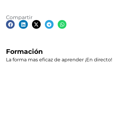
Compartir
Formación
La forma mas eficaz de aprender ¡En directo!