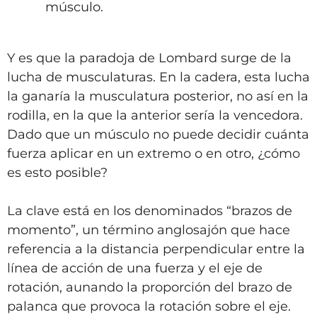
músculo.
Y es que la paradoja de Lombard surge de la
lucha de musculaturas. En la cadera, esta lucha
la ganaría la musculatura posterior, no así en la
rodilla, en la que la anterior sería la vencedora.
Dado que un músculo no puede decidir cuánta
fuerza aplicar en un extremo o en otro, ¿cómo
es esto posible?
La clave está en los denominados “brazos de
momento”, un término anglosajón que hace
referencia a la distancia perpendicular entre la
línea de acción de una fuerza y el eje de
rotación, aunando la proporción del brazo de
palanca que provoca la rotación sobre el eje.