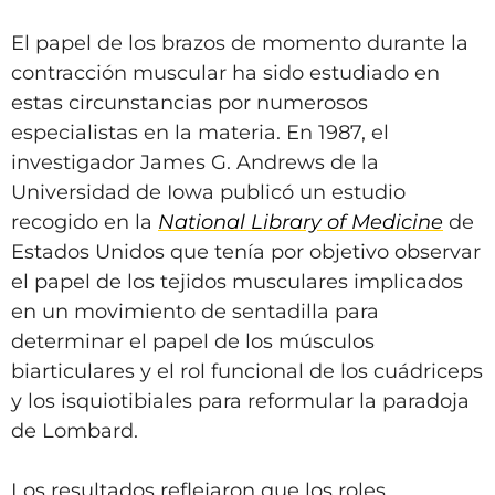
El papel de los brazos de momento durante la
contracción muscular ha sido estudiado en
estas circunstancias por numerosos
especialistas en la materia. En 1987, el
investigador James G. Andrews de la
Universidad de Iowa publicó un estudio
recogido en la
National Library of Medicine
de
Estados Unidos que tenía por objetivo observar
el papel de los tejidos musculares implicados
en un movimiento de sentadilla para
determinar el papel de los músculos
biarticulares y el rol funcional de los cuádriceps
y los isquiotibiales para reformular la paradoja
de Lombard.
Los resultados reflejaron que los roles