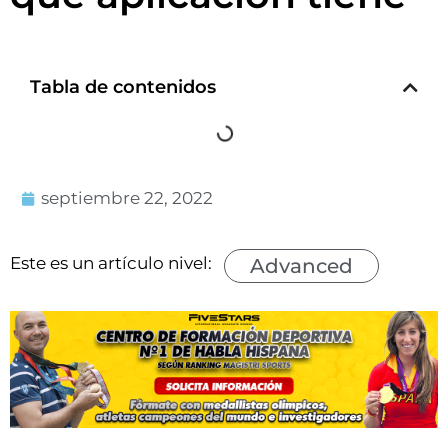
Tabla de contenidos
septiembre 22, 2022
Este es un artículo nivel:
Advanced