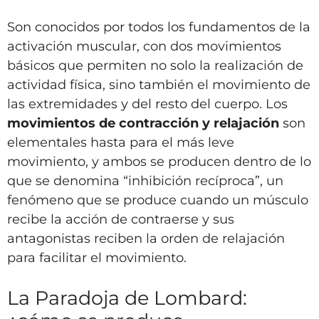
Son conocidos por todos los fundamentos de la
activación muscular, con dos movimientos
básicos que permiten no solo la realización de
actividad física, sino también el movimiento de
las extremidades y del resto del cuerpo. Los
movimientos de contracción y relajación
son
elementales hasta para el más leve
movimiento, y ambos se producen dentro de lo
que se denomina “inhibición recíproca”, un
fenómeno que se produce cuando un músculo
recibe la acción de contraerse y sus
antagonistas reciben la orden de relajación
para facilitar el movimiento.
La Paradoja de Lombard: