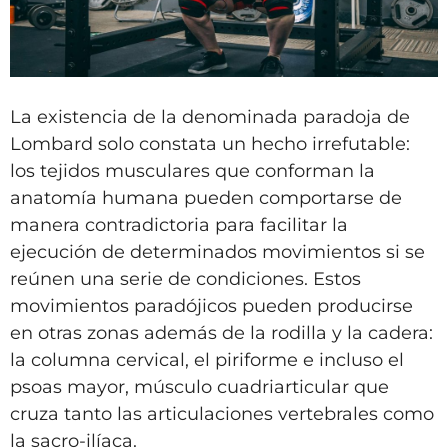
La existencia de la denominada paradoja de
Lombard solo constata un hecho irrefutable:
los tejidos musculares que conforman la
anatomía humana pueden comportarse de
manera contradictoria para facilitar la
ejecución de determinados movimientos si se
reúnen una serie de condiciones. Estos
movimientos paradójicos pueden producirse
en otras zonas además de la rodilla y la cadera:
la columna cervical, el piriforme e incluso el
psoas mayor, músculo cuadriarticular que
cruza tanto las articulaciones vertebrales como
la sacro-ilíaca.