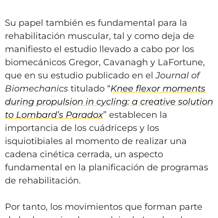
Su papel también es fundamental para la
rehabilitación muscular, tal y como deja de
manifiesto el estudio llevado a cabo por los
biomecánicos Gregor, Cavanagh y LaFortune,
que en su estudio publicado en el
Journal of
Biomechanics
titulado “
Knee flexor moments
during propulsion in cycling: a creative solution
to Lombard’s Paradox
” establecen la
importancia de los cuádriceps y los
isquiotibiales al momento de realizar una
cadena cinética cerrada, un aspecto
fundamental en la planificación de programas
de rehabilitación.
Por tanto, los movimientos que forman parte