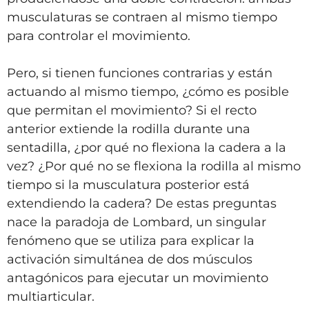
musculaturas se contraen al mismo tiempo
para controlar el movimiento.
Pero, si tienen funciones contrarias y están
actuando al mismo tiempo, ¿cómo es posible
que permitan el movimiento? Si el recto
anterior extiende la rodilla durante una
sentadilla, ¿por qué no flexiona la cadera a la
vez? ¿Por qué no se flexiona la rodilla al mismo
tiempo si la musculatura posterior está
extendiendo la cadera? De estas preguntas
nace la paradoja de Lombard, un singular
fenómeno que se utiliza para explicar la
activación simultánea de dos músculos
antagónicos para ejecutar un movimiento
multiarticular.