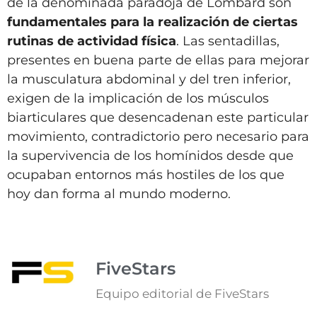
de la denominada paradoja de Lombard son
fundamentales para la realización de ciertas
rutinas de actividad física
. Las sentadillas,
presentes en buena parte de ellas para mejorar
la musculatura abdominal y del tren inferior,
exigen de la implicación de los músculos
biarticulares que desencadenan este particular
movimiento, contradictorio pero necesario para
la supervivencia de los homínidos desde que
ocupaban entornos más hostiles de los que
hoy dan forma al mundo moderno.
FiveStars
Equipo editorial de FiveStars