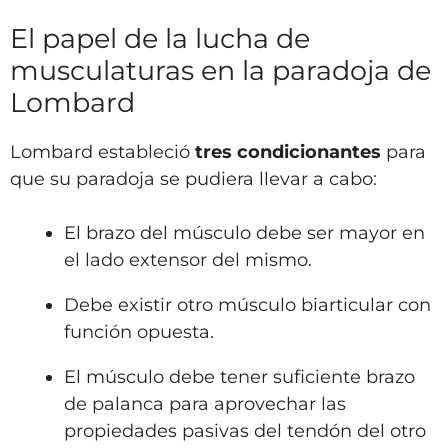
El papel de la lucha de
musculaturas en la paradoja de
Lombard
Lombard estableció
tres condicionantes
para
que su paradoja se pudiera llevar a cabo:
El brazo del músculo debe ser mayor en
el lado extensor del mismo.
Debe existir otro músculo biarticular con
función opuesta.
El músculo debe tener suficiente brazo
de palanca para aprovechar las
propiedades pasivas del tendón del otro