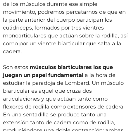
de los músculos durante ese simple
movimiento, podremos percatarnos de que en
la parte anterior del cuerpo participan los
cuádriceps, formados por tres vientres
monoarticulares que actúan sobre la rodilla, así
como por un vientre biarticular que salta a la
cadera.
Son estos
músculos biarticulares los que
juegan
un papel fundamental
a la hora de
estudiar la paradoja de Lombard. Un músculo
biarticular es aquel que cruza dos
articulaciones y que actúan tanto como
flexores de rodilla como extensores de cadera.
En una sentadilla se produce tanto una
extensión tanto de cadera como de rodilla,
produciéndose una doble contracción: ambas