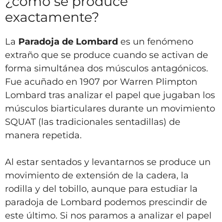
¿cómo se produce
exactamente?
La
Paradoja de Lombard
es un fenómeno
extraño que se produce cuando se activan de
forma simultánea dos músculos antagónicos.
Fue acuñado en 1907 por Warren Plimpton
Lombard tras analizar el papel que jugaban los
músculos biarticulares durante un movimiento
SQUAT (las tradicionales sentadillas) de
manera repetida.
Al estar sentados y levantarnos se produce un
movimiento de extensión de la cadera, la
rodilla y del tobillo, aunque para estudiar la
paradoja de Lombard podemos prescindir de
este último. Si nos paramos a analizar el papel