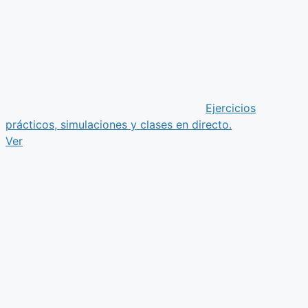
Ejercicios
prácticos, simulaciones y clases en directo.
Ver