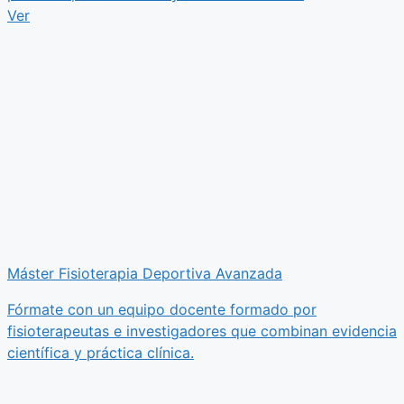
Ver
Máster Fisioterapia Deportiva Avanzada
Fórmate con un equipo docente formado por
fisioterapeutas e investigadores que combinan evidencia
científica y práctica clínica.