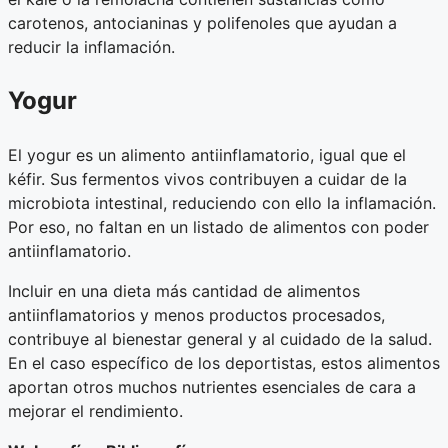
carotenos, antocianinas y polifenoles que ayudan a
reducir la inflamación.
Yogur
El yogur es un alimento antiinflamatorio, igual que el
kéfir. Sus fermentos vivos contribuyen a cuidar de la
microbiota intestinal, reduciendo con ello la inflamación.
Por eso, no faltan en un listado de alimentos con poder
antiinflamatorio.
Incluir en una dieta más cantidad de alimentos
antiinflamatorios y menos productos procesados,
contribuye al bienestar general y al cuidado de la salud.
En el caso específico de los deportistas, estos alimentos
aportan otros muchos nutrientes esenciales de cara a
mejorar el rendimiento.