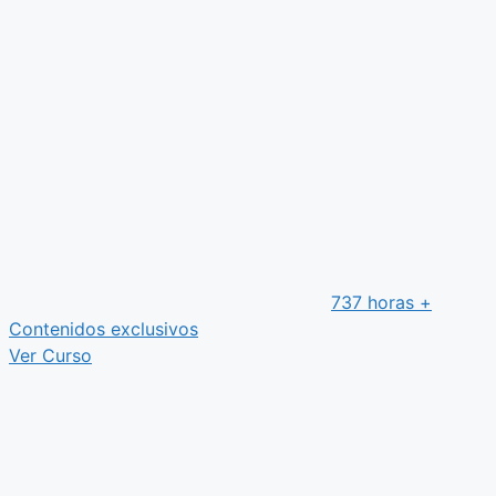
737 horas +
Contenidos exclusivos
Ver Curso