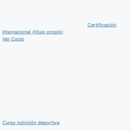
Certificación
Internacional (título propio)
Ver Curso
Curso nutrición deportiva