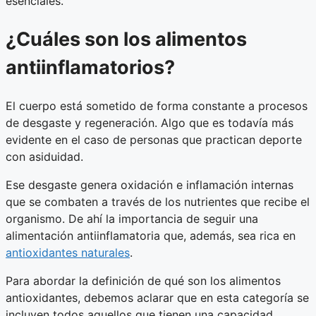
esenciales.
¿Cuáles son los alimentos
antiinflamatorios?
El cuerpo está sometido de forma constante a procesos
de desgaste y regeneración. Algo que es todavía más
evidente en el caso de personas que practican deporte
con asiduidad.
Ese desgaste genera oxidación e inflamación internas
que se combaten a través de los nutrientes que recibe el
organismo. De ahí la importancia de seguir una
alimentación antiinflamatoria que, además, sea rica en
antioxidantes naturales
.
Para abordar la definición de qué son los alimentos
antioxidantes, debemos aclarar que en esta categoría se
incluyen todos aquellos que tienen una capacidad