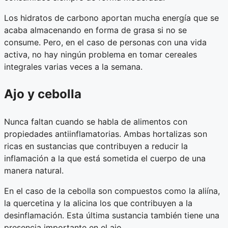
Los hidratos de carbono aportan mucha energía que se
acaba almacenando en forma de grasa si no se
consume. Pero, en el caso de personas con una vida
activa, no hay ningún problema en tomar cereales
integrales varias veces a la semana.
Ajo y cebolla
Nunca faltan cuando se habla de alimentos con
propiedades antiinflamatorias. Ambas hortalizas son
ricas en sustancias que contribuyen a reducir la
inflamación a la que está sometida el cuerpo de una
manera natural.
En el caso de la cebolla son compuestos como la aliína,
la quercetina y la alicina los que contribuyen a la
desinflamación. Esta última sustancia también tiene una
presencia importante en el ajo.