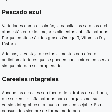
Pescado azul
Variedades como el salmón, la caballa, las sardinas o el
atún están entre los mejores alimentos antiinflamatorios.
Porque contiene ácidos grasos Omega 3, Vitamina D y
fósforo.
Además, la ventaja de estos alimentos con efecto
antiinflamatorio es que se pueden consumir en conserva
sin que pierdan sus propiedades.
Cereales integrales
Aunque los cereales son fuente de hidratos de carbono,
que suelen ser inflamatorios para el organismo, su
versión integral resulta mucho más aconsejable. Eso sí,
consumidos siempre de forma moderada.