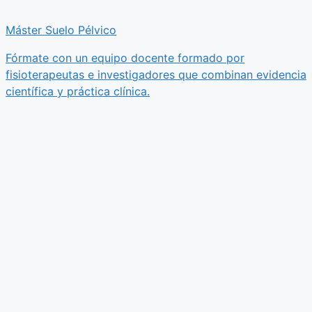
Máster Suelo Pélvico
Fórmate con un equipo docente formado por
fisioterapeutas e investigadores que combinan evidencia
científica y práctica clínica.