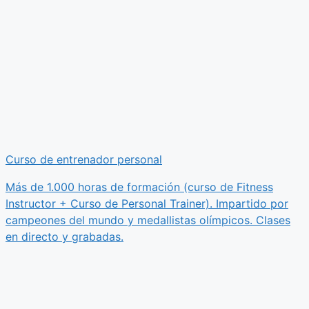
Curso de entrenador personal
Más de 1.000 horas de formación (curso de Fitness
Instructor + Curso de Personal Trainer). Impartido por
campeones del mundo y medallistas olímpicos. Clases
en directo y grabadas.