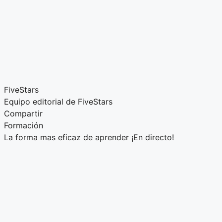
FiveStars
Equipo editorial de FiveStars
Compartir
Formación
La forma mas eficaz de aprender ¡En directo!