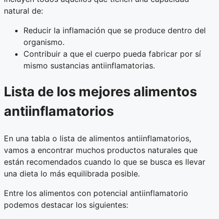
natural de:
Reducir la inflamación que se produce dentro del
organismo.
Contribuir a que el cuerpo pueda fabricar por sí
mismo sustancias antiinflamatorias.
Lista de los mejores alimentos
antiinflamatorios
En una tabla o lista de alimentos antiinflamatorios,
vamos a encontrar muchos productos naturales que
están recomendados cuando lo que se busca es llevar
una dieta lo más equilibrada posible.
Entre los alimentos con potencial antiinflamatorio
podemos destacar los siguientes: