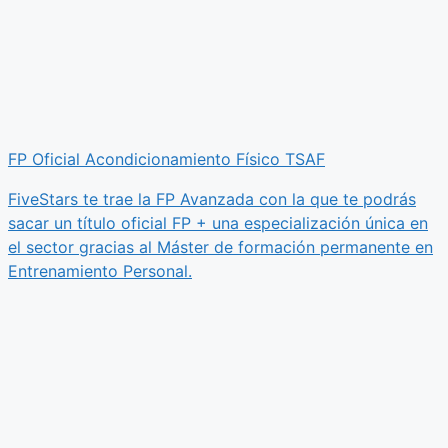
FP Oficial Acondicionamiento Físico TSAF
FiveStars te trae la FP Avanzada con la que te podrás
sacar un título oficial FP + una especialización única en
el sector gracias al Máster de formación permanente en
Entrenamiento Personal.