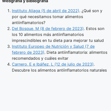
Webgrafía y Bibliografía
Instituto Aliaga (5 de abril de 2022)
. ¿Qué son y
por qué necesitamos tomar alimentos
antiinflamatorios?
Del Bosque, M (8 de febrero de 2023)
. Estos son
los 10 alimentos más antiinflamatorios
imprescindibles en tu dieta para mejorar tu salud
Instituto Europeo de Nutrición y Salud (7 de
febrero de 2023)
. Dieta antiinflamatoria: alimentos
recomendados y cuáles evitar
Carnero, E e Ibáñez, L (12 de julio de 2023)
.
Descubre los alimentos antiinflamatorios naturales