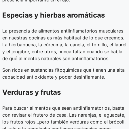
Especias y hierbas aromáticas
La presencia de alimentos antiinflamatorios musculares
en nuestras cocinas es más habitual de lo que creemos.
La hierbabuena, la cúrcuma, la canela, el tomillo, el laurel
y el jengibre, entre otros, nunca faltan cuando se habla
de qué alimentos naturales son antiinflamatorios.
Son ricos en sustancias fitoquímicas que tienen una alta
capacidad antioxidante y poder desinflamante.
Verduras y frutas
Para buscar alimentos que sean antiinflamatorios, basta
con revisar el frutero de casa. Las naranjas, el aguacate,
los frutos rojos…pero también verduras como el brócoli,
el kale o la remolacha contienen sustancias como