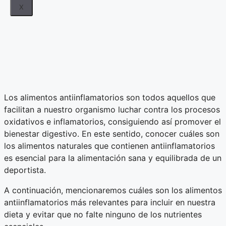
X
Los alimentos antiinflamatorios son todos aquellos que
facilitan a nuestro organismo luchar contra los procesos
oxidativos e inflamatorios, consiguiendo así promover el
bienestar digestivo. En este sentido, conocer cuáles son
los alimentos naturales que contienen antiinflamatorios
es esencial para la alimentación sana y equilibrada de un
deportista.
A continuación, mencionaremos cuáles son los alimentos
antiinflamatorios más relevantes para incluir en nuestra
dieta y evitar que no falte ninguno de los nutrientes