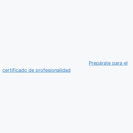
Prepárate para el
certificado de profesionalidad