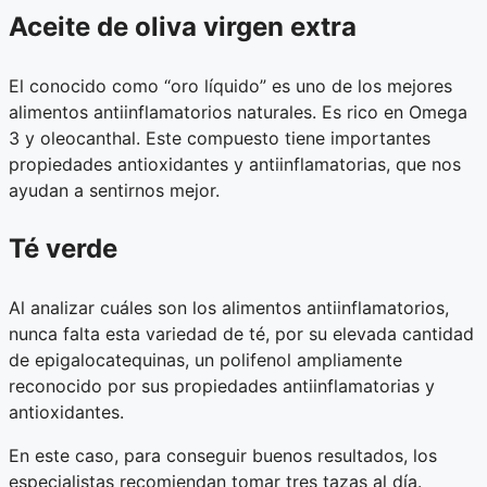
Aceite de oliva virgen extra
El conocido como “oro líquido” es uno de los mejores
alimentos antiinflamatorios naturales. Es rico en Omega
3 y oleocanthal. Este compuesto tiene importantes
propiedades antioxidantes y antiinflamatorias, que nos
ayudan a sentirnos mejor.
Té verde
Al analizar cuáles son los alimentos antiinflamatorios,
nunca falta esta variedad de té, por su elevada cantidad
de epigalocatequinas, un polifenol ampliamente
reconocido por sus propiedades antiinflamatorias y
antioxidantes.
En este caso, para conseguir buenos resultados, los
especialistas recomiendan tomar tres tazas al día.