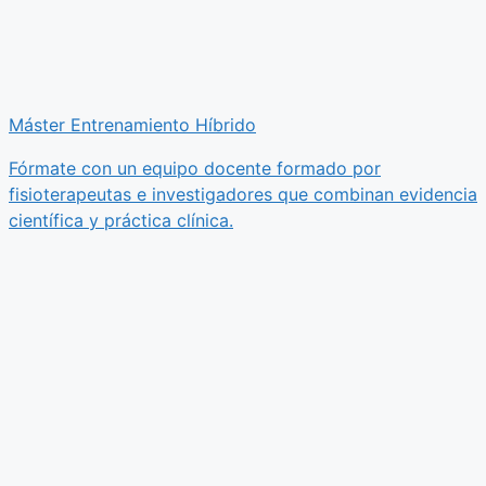
Máster Entrenamiento Híbrido
Fórmate con un equipo docente formado por
fisioterapeutas e investigadores que combinan evidencia
científica y práctica clínica.