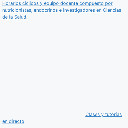
Horarios cíclicos y equipo docente compuesto por
nutricionistas, endocrinos e investigadores en Ciencias
de la Salud.
Clases y tutorías
en directo