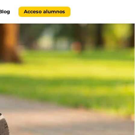
Blog
Acceso alumnos