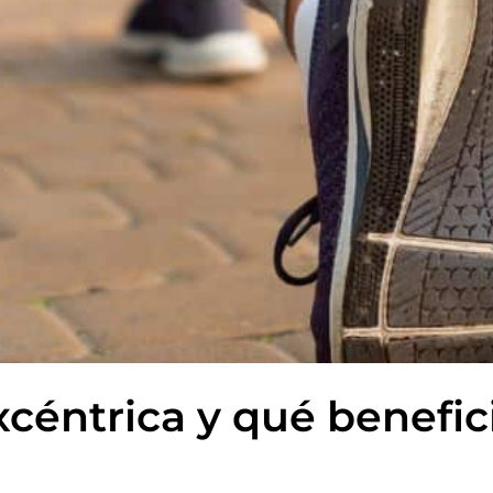
céntrica y qué benefic