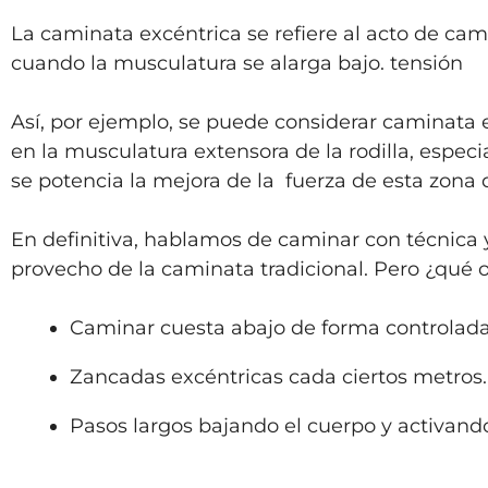
La caminata excéntrica se refiere al acto de cami
cuando la musculatura se alarga bajo. tensión
Así, por ejemplo, se puede considerar caminata e
en la musculatura extensora de la rodilla, espec
se potencia la mejora de la fuerza de esta zona 
En definitiva, hablamos de caminar con técnica
provecho de la caminata tradicional. Pero ¿qué o
Caminar cuesta abajo de forma controlada
Zancadas excéntricas cada ciertos metros.
Pasos largos bajando el cuerpo y activando