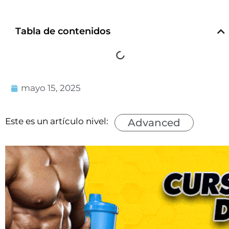
Tabla de contenidos
mayo 15, 2025
Este es un artículo nivel:
Advanced