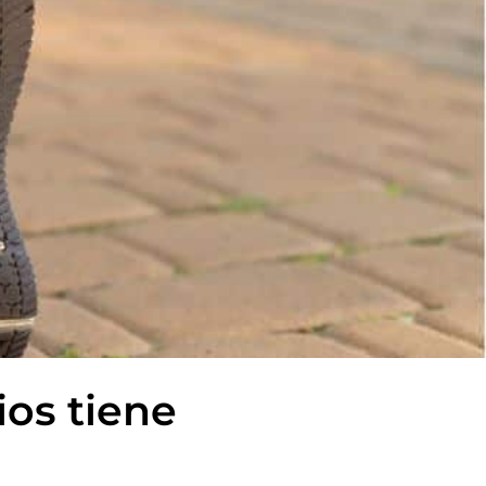
ios tiene