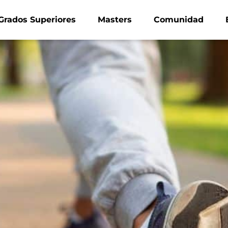
Grados Superiores
Masters
Comunidad