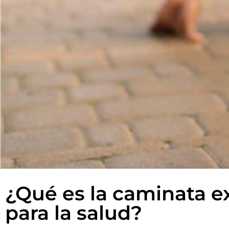
¿Qué es la caminata ex
para la salud?