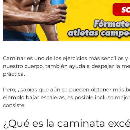
Caminar es uno de los ejercicios más sencillos y 
nuestro cuerpo, también ayuda a despejar la ment
práctica.
Pero, ¿sabías que aún se pueden obtener más ben
ejemplo bajar escaleras, es posible incluso mejo
consiste.
¿Qué es la caminata excé