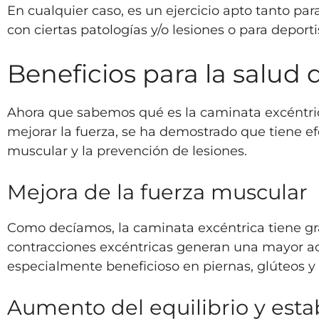
En cualquier caso, es un ejercicio apto tanto pa
con ciertas patologías y/o lesiones o para depor
Beneficios para la salud 
Ahora que sabemos qué es la caminata excéntric
mejorar la fuerza, se ha demostrado que tiene efe
muscular y la prevención de lesiones.
Mejora de la fuerza muscular
Como decíamos, la caminata excéntrica tiene gra
contracciones excéntricas generan una mayor ac
especialmente beneficioso en piernas, glúteos y 
Aumento del equilibrio y esta