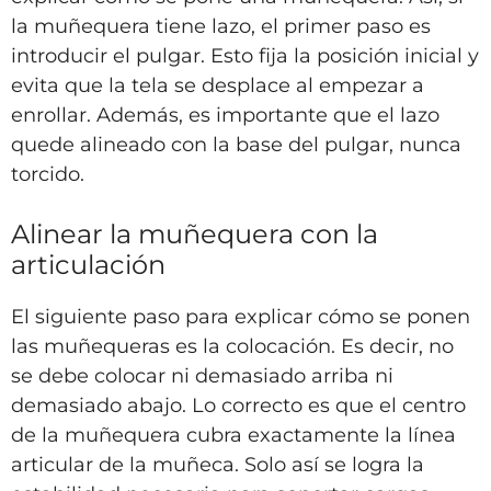
la muñequera tiene lazo, el primer paso es
introducir el pulgar. Esto fija la posición inicial y
evita que la tela se desplace al empezar a
enrollar. Además, es importante que el lazo
quede alineado con la base del pulgar, nunca
torcido.
Alinear la muñequera con la
articulación
El siguiente paso para explicar cómo se ponen
las muñequeras es la colocación. Es decir, no
se debe colocar ni demasiado arriba ni
demasiado abajo. Lo correcto es que el centro
de la muñequera cubra exactamente la línea
articular de la muñeca. Solo así se logra la