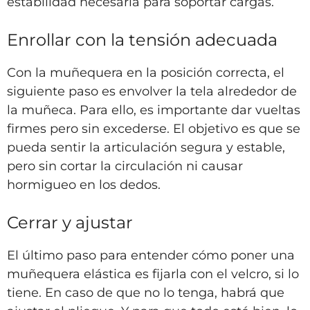
estabilidad necesaria para soportar cargas.
Enrollar con la tensión adecuada
Con la muñequera en la posición correcta, el
siguiente paso es envolver la tela alrededor de
la muñeca. Para ello, es importante dar vueltas
firmes pero sin excederse. El objetivo es que se
pueda sentir la articulación segura y estable,
pero sin cortar la circulación ni causar
hormigueo en los dedos.
Cerrar y ajustar
El último paso para entender cómo poner una
muñequera elástica es fijarla con el velcro, si lo
tiene. En caso de que no lo tenga, habrá que