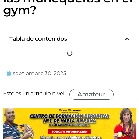
gym?
Tabla de contenidos
septiembre 30, 2025
Este es un artículo nivel:
Amateur