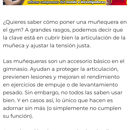
¿Quieres saber cómo poner una muñequera en
el gym? A grandes rasgos, podemos decir que
la clave está en cubrir bien la articulación de la
muñeca y ajustar la tensión justa.
Las muñequeras son un accesorio básico en el
gimnasio. Ayudan a proteger la articulación,
previenen lesiones y mejoran el rendimiento
en ejercicios de empuje o de levantamiento
pesado. Sin embargo, no todos las saben usar
bien. Y en casos así, lo único que hacen es
adornar sin más (o simplemente no cumplen
su función).