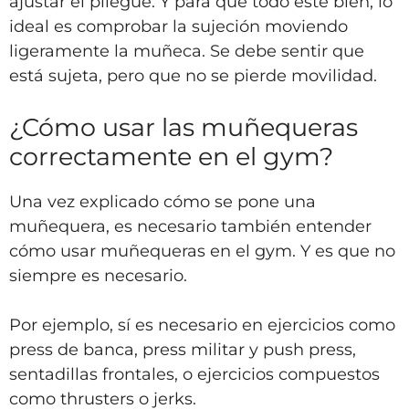
ajustar el pliegue. Y para que todo esté bien, lo
ideal es comprobar la sujeción moviendo
ligeramente la muñeca. Se debe sentir que
está sujeta, pero que no se pierde movilidad.
¿Cómo usar las muñequeras
correctamente en el gym?
Una vez explicado cómo se pone una
muñequera, es necesario también entender
cómo usar muñequeras en el gym. Y es que no
siempre es necesario.
Por ejemplo, sí es necesario en ejercicios como
press de banca, press militar y push press,
sentadillas frontales, o ejercicios compuestos
como thrusters o jerks.