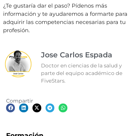
¿Te gustaría dar el paso? Pídenos más
información y te ayudaremos a formarte para
adquirir las competencias necesarias para tu
profesión.
Jose Carlos Espada
Doctor en ciencias de la salud y
parte del equipo académico de
FiveStars.
Compartir
Formación