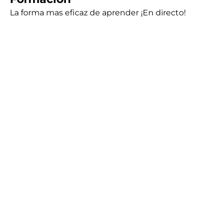
La forma mas eficaz de aprender ¡En directo!