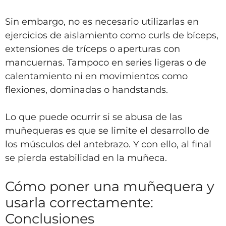
Sin embargo, no es necesario utilizarlas en
ejercicios de aislamiento como curls de bíceps,
extensiones de tríceps o aperturas con
mancuernas. Tampoco en series ligeras o de
calentamiento ni en movimientos como
flexiones, dominadas o handstands.
Lo que puede ocurrir si se abusa de las
muñequeras es que se limite el desarrollo de
los músculos del antebrazo. Y con ello, al final
se pierda estabilidad en la muñeca.
Cómo poner una muñequera y
usarla correctamente:
Conclusiones