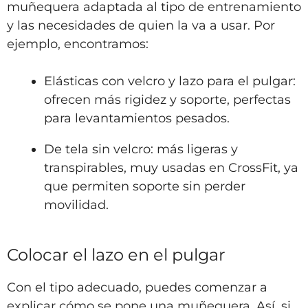
muñequera adaptada al tipo de entrenamiento
y las necesidades de quien la va a usar. Por
ejemplo, encontramos:
Elásticas con velcro y lazo para el pulgar:
ofrecen más rigidez y soporte, perfectas
para levantamientos pesados.
De tela sin velcro: más ligeras y
transpirables, muy usadas en CrossFit, ya
que permiten soporte sin perder
movilidad.
Colocar el lazo en el pulgar
Con el tipo adecuado, puedes comenzar a
explicar cómo se pone una muñequera. Así, si