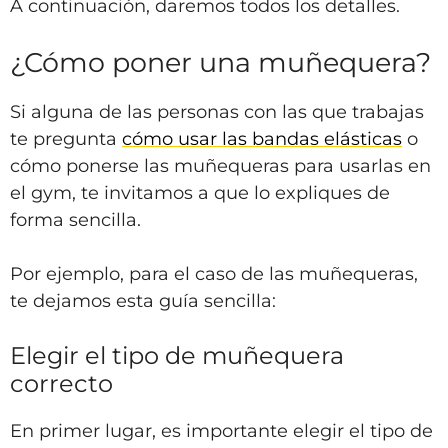
A continuación, daremos todos los detalles.
¿Cómo poner una muñequera?
Si alguna de las personas con las que trabajas
te pregunta
cómo usar las bandas elásticas
o
cómo ponerse las muñequeras para usarlas en
el gym, te invitamos a que lo expliques de
forma sencilla.
Por ejemplo, para el caso de las muñequeras,
te dejamos esta guía sencilla:
Elegir el tipo de muñequera
correcto
En primer lugar, es importante elegir el tipo de