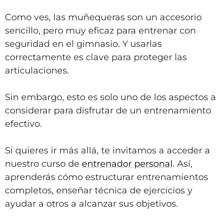
Como ves, las muñequeras son un accesorio
sencillo, pero muy eficaz para entrenar con
seguridad en el gimnasio. Y usarlas
correctamente es clave para proteger las
articulaciones.
Sin embargo, esto es solo uno de los aspectos a
considerar para disfrutar de un entrenamiento
efectivo.
Si quieres ir más allá, te invitamos a acceder a
nuestro curso de
entrenador personal
. Así,
aprenderás cómo estructurar entrenamientos
completos, enseñar técnica de ejercicios y
ayudar a otros a alcanzar sus objetivos.