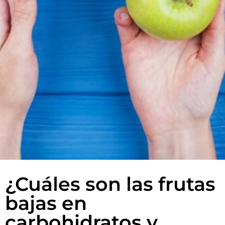
¿Cuáles son las frutas
bajas en
carbohidratos y