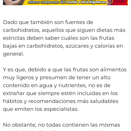
Dado que también son fuentes de
carbohidratos, aquellos que siguen dietas más
estrictas deben saber cuáles son las frutas
bajas en carbohidratos, azúcares y calorías en
general.
Y es que, debido a que las frutas son alimentos
muy ligeros y presumen de tener un alto
contenido en agua y nutrientes, no es de
extrañar que siempre estén incluidas en los
hábitos y recomendaciones más saludables
que emiten los especialistas.
No obstante, no todas contienen las mismas