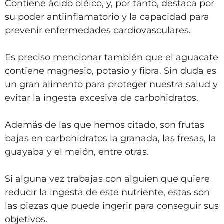
Contiene ácido oléico, y, por tanto, destaca por
su poder antiinflamatorio y la capacidad para
prevenir enfermedades cardiovasculares.
Es preciso mencionar también que el aguacate
contiene magnesio, potasio y fibra. Sin duda es
un gran alimento para proteger nuestra salud y
evitar la ingesta excesiva de carbohidratos.
Además de las que hemos citado, son frutas
bajas en carbohidratos la granada, las fresas, la
guayaba y el melón, entre otras.
Si alguna vez trabajas con alguien que quiere
reducir la ingesta de este nutriente, estas son
las piezas que puede ingerir para conseguir sus
objetivos.