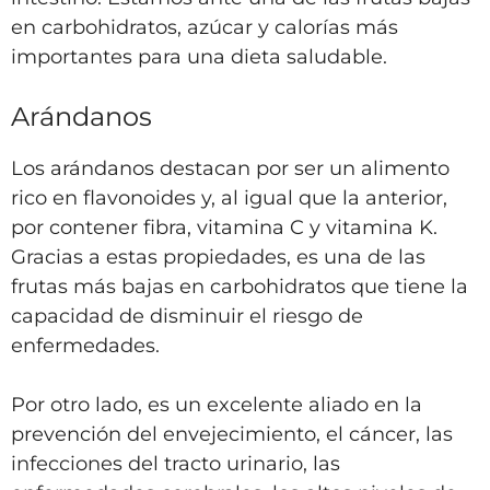
en carbohidratos, azúcar y calorías más
importantes para una dieta saludable.
Arándanos
Los arándanos destacan por ser un alimento
rico en flavonoides y, al igual que la anterior,
por contener fibra, vitamina C y vitamina K.
Gracias a estas propiedades, es una de las
frutas más bajas en carbohidratos que tiene la
capacidad de disminuir el riesgo de
enfermedades.
Por otro lado, es un excelente aliado en la
prevención del envejecimiento, el cáncer, las
infecciones del tracto urinario, las