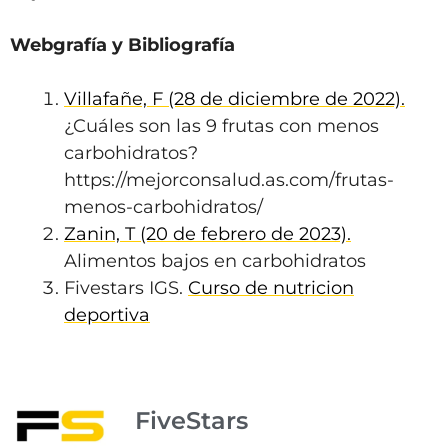
Webgrafía y Bibliografía
Villafañe, F (28 de diciembre de 2022).
¿Cuáles son las 9 frutas con menos
carbohidratos?
https://mejorconsalud.as.com/frutas-
menos-carbohidratos/
Zanin, T (20 de febrero de 2023).
Alimentos bajos en carbohidratos
Fivestars IGS.
Curso de nutricion
deportiva
FiveStars