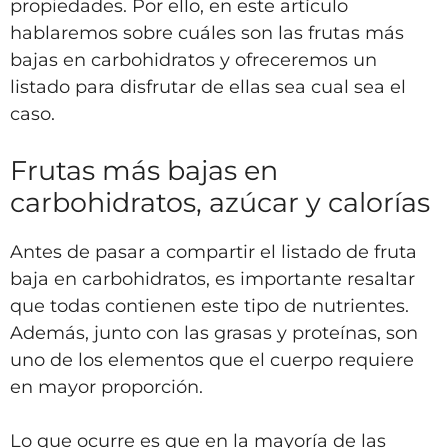
propiedades. Por ello, en este artículo
hablaremos sobre cuáles son las frutas más
bajas en carbohidratos y ofreceremos un
listado para disfrutar de ellas sea cual sea el
caso.
Frutas más bajas en
carbohidratos, azúcar y calorías
Antes de pasar a compartir el listado de fruta
baja en carbohidratos, es importante resaltar
que todas contienen este tipo de nutrientes.
Además, junto con las grasas y proteínas, son
uno de los elementos que el cuerpo requiere
en mayor proporción.
Lo que ocurre es que en la mayoría de las