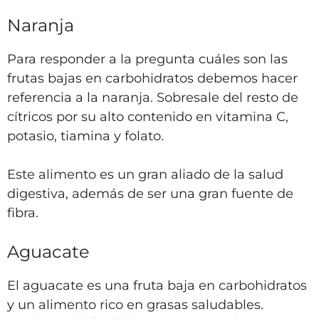
Naranja
Para responder a la pregunta cuáles son las
frutas bajas en carbohidratos debemos hacer
referencia a la naranja. Sobresale del resto de
cítricos por su alto contenido en vitamina C,
potasio, tiamina y folato.
Este alimento es un gran aliado de la salud
digestiva, además de ser una gran fuente de
fibra.
Aguacate
El aguacate es una fruta baja en carbohidratos
y un alimento rico en grasas saludables.