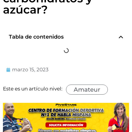
azúcar?
Tabla de contenidos
marzo 15, 2023
Este es un artículo nivel:
Amateur