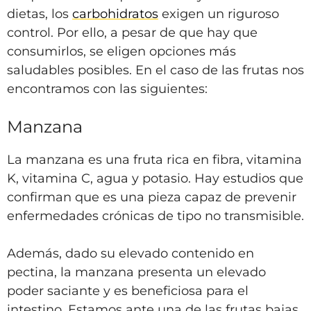
dietas, los
carbohidratos
exigen un riguroso
control. Por ello, a pesar de que hay que
consumirlos, se eligen opciones más
saludables posibles. En el caso de las frutas nos
encontramos con las siguientes:
Manzana
La manzana es una fruta rica en fibra, vitamina
K, vitamina C, agua y potasio. Hay estudios que
confirman que es una pieza capaz de prevenir
enfermedades crónicas de tipo no transmisible.
Además, dado su elevado contenido en
pectina, la manzana presenta un elevado
poder saciante y es beneficiosa para el
intestino. Estamos ante una de las frutas bajas