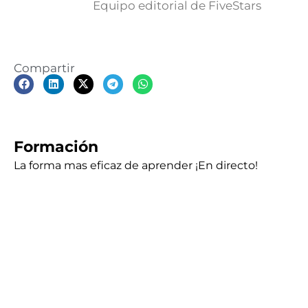
Equipo editorial de FiveStars
Compartir
Formación
La forma mas eficaz de aprender ¡En directo!