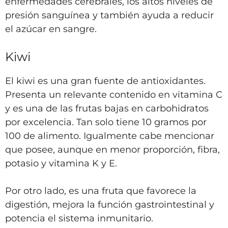
enfermedades cerebrales, los altos niveles de
presión sanguínea y también ayuda a reducir
el azúcar en sangre.
Kiwi
El kiwi es una gran fuente de antioxidantes.
Presenta un relevante contenido en vitamina C
y es una de las frutas bajas en carbohidratos
por excelencia. Tan solo tiene 10 gramos por
100 de alimento. Igualmente cabe mencionar
que posee, aunque en menor proporción, fibra,
potasio y vitamina K y E.
Por otro lado, es una fruta que favorece la
digestión, mejora la función gastrointestinal y
potencia el sistema inmunitario.