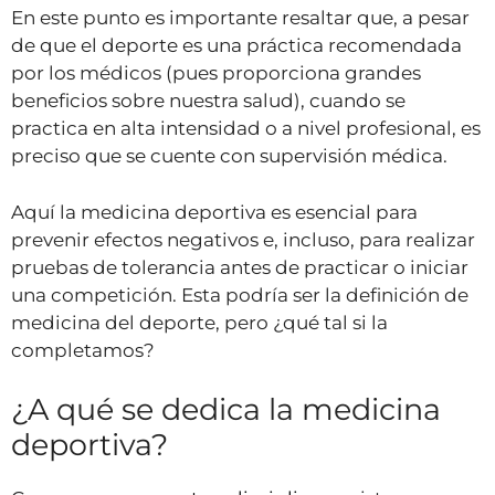
En este punto es importante resaltar que, a pesar
de que el deporte es una práctica recomendada
por los médicos (pues proporciona grandes
beneficios sobre nuestra salud), cuando se
practica en alta intensidad o a nivel profesional, es
preciso que se cuente con supervisión médica.
Aquí la medicina deportiva es esencial para
prevenir efectos negativos e, incluso, para realizar
pruebas de tolerancia antes de practicar o iniciar
una competición. Esta podría ser la definición de
medicina del deporte, pero ¿qué tal si la
completamos?
¿A qué se dedica la medicina
deportiva?