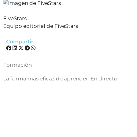
FiveStars
Equipo editorial de FiveStars
Compartir
Formación
La forma mas eficaz de aprender ¡En directo!