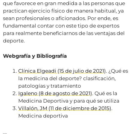
que favorece en gran medida a las personas que
practican ejercicio físico de manera habitual, ya
sean profesionales o aficionados. Por ende, es
fundamental contar con este tipo de expertos
para realmente beneficiarnos de las ventajas del
deporte.
Webgrafía y Bibliografía
Clínica Elgeadi (15 de julio de 2021)
. ¿Qué es
la medicina del deporte? clasificación,
patologías y tratamiento
Igaleno (8 de
a
gosto de 2021)
. Qué es la
Medicina Deportiva y para qué se utiliza
Villalón, JM (11 de diciembre de 2015)
.
Medicina deportiva