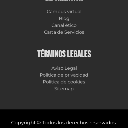
Campus virtual
Blog
Canal ético
Carta de Servicios
TÉRMINOS LEGALES
Aviso Legal
Política de privacidad
Política de cookies
Sitemap
Copyright © Todos los derechos reservados.