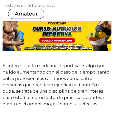
Este es un artículo nivel:
Amateur
El interés por la medicina deportiva es algo que
ha ido aumentando con el paso del tiempo, tanto
entre profesionales sanitarios como entre
personas que practican ejercicio a diario. Sin
duda, se trata de una disciplina de gran interés
para estudiar cómo actúa la práctica deportiva
diaria en el organismo, así como sus efectos.