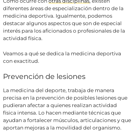
Como ocurre con
otras disciplinas
, existen
diferentes áreas de especialización dentro de la
medicina deportiva. Igualmente, podemos
destacar algunos aspectos que son de especial
interés para los aficionados o profesionales de la
actividad física.
Veamos a qué se dedica la medicina deportiva
con exactitud.
Prevención de lesiones
La medicina del deporte, trabaja de manera
precisa en la prevención de posibles lesiones que
pudieran afectar a quienes realizan actividad
física intensa. Lo hacen mediante técnicas que
ayudan a fortalecer músculos, articulaciones y que
aportan mejoras a la movilidad del organismo.