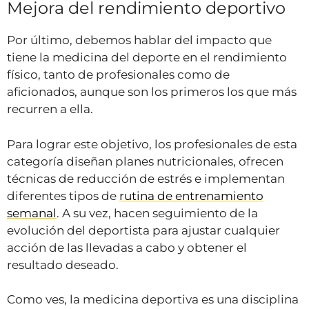
Mejora del rendimiento deportivo
Por último, debemos hablar del impacto que
tiene la medicina del deporte en el rendimiento
físico, tanto de profesionales como de
aficionados, aunque son los primeros los que más
recurren a ella.
Para lograr este objetivo, los profesionales de esta
categoría diseñan planes nutricionales, ofrecen
técnicas de reducción de estrés e implementan
diferentes tipos de
rutina de entrenamiento
semanal
. A su vez, hacen seguimiento de la
evolución del deportista para ajustar cualquier
acción de las llevadas a cabo y obtener el
resultado deseado.
Como ves, la medicina deportiva es una disciplina