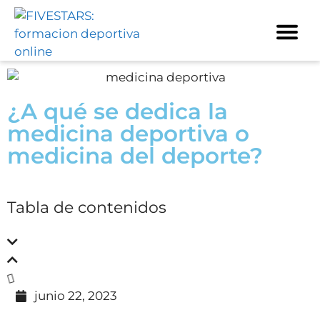
¿A qué se dedica la
medicina deportiva o
medicina del deporte?
Tabla de contenidos
junio 22, 2023