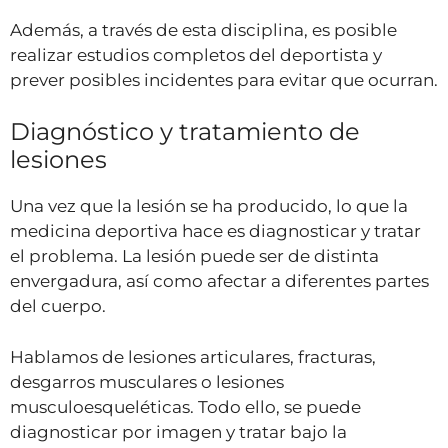
Además, a través de esta disciplina, es posible
realizar estudios completos del deportista y
prever posibles incidentes para evitar que ocurran.
Diagnóstico y tratamiento de
lesiones
Una vez que la lesión se ha producido, lo que la
medicina deportiva hace es diagnosticar y tratar
el problema. La lesión puede ser de distinta
envergadura, así como afectar a diferentes partes
del cuerpo.
Hablamos de lesiones articulares, fracturas,
desgarros musculares o lesiones
musculoesqueléticas. Todo ello, se puede
diagnosticar por imagen y tratar bajo la