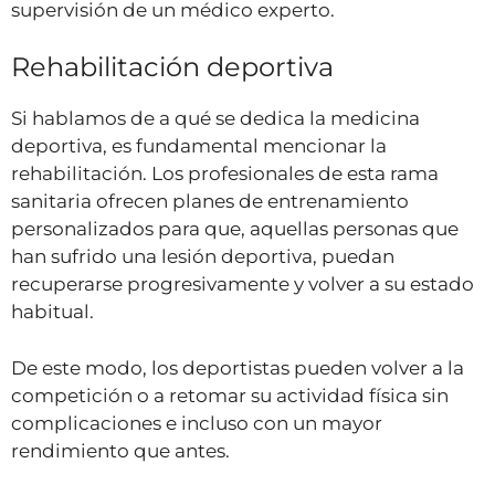
supervisión de un médico experto.
Rehabilitación deportiva
Si hablamos de a qué se dedica la medicina
deportiva, es fundamental mencionar la
rehabilitación. Los profesionales de esta rama
sanitaria ofrecen planes de entrenamiento
personalizados para que, aquellas personas que
han sufrido una lesión deportiva, puedan
recuperarse progresivamente y volver a su estado
habitual.
De este modo, los deportistas pueden volver a la
competición o a retomar su actividad física sin
complicaciones e incluso con un mayor
rendimiento que antes.