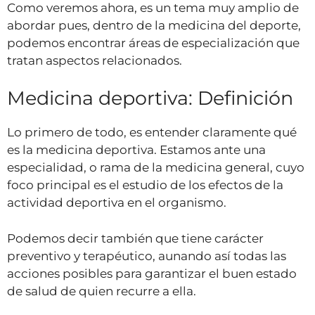
Como veremos ahora, es un tema muy amplio de
abordar pues, dentro de la medicina del deporte,
podemos encontrar áreas de especialización que
tratan aspectos relacionados.
Medicina deportiva: Definición
Lo primero de todo, es entender claramente qué
es la medicina deportiva. Estamos ante una
especialidad, o rama de la medicina general, cuyo
foco principal es el estudio de los efectos de la
actividad deportiva en el organismo.
Podemos decir también que tiene carácter
preventivo y terapéutico, aunando así todas las
acciones posibles para garantizar el buen estado
de salud de quien recurre a ella.