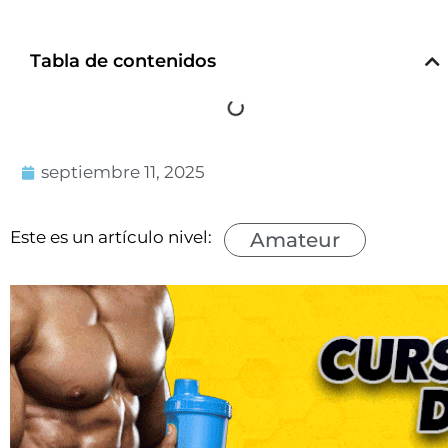
Tabla de contenidos
septiembre 11, 2025
Este es un artículo nivel:
Amateur