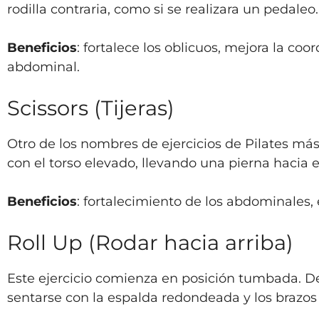
rodilla contraria, como si se realizara un pedaleo.
Beneficios
: fortalece los oblicuos, mejora la coo
abdominal.
Scissors (Tijeras)
Otro de los nombres de ejercicios de Pilates más
con el torso elevado, llevando una pierna hacia 
Beneficios
: fortalecimiento de los abdominales, e
Roll Up (Rodar hacia arriba)
Este ejercicio comienza en posición tumbada. De
sentarse con la espalda redondeada y los brazos 