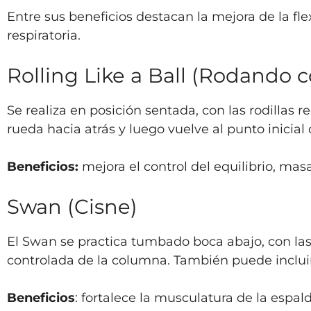
Entre sus beneficios destacan la mejora de la fle
respiratoria.
Rolling Like a Ball (Rodando 
Se realiza en posición sentada, con las rodillas 
rueda hacia atrás y luego vuelve al punto inicial 
Beneficios:
mejora el control del equilibrio, masa
Swan (Cisne)
El Swan se practica tumbado boca abajo, con la
controlada de la columna. También puede incluir
Beneficios
: fortalece la musculatura de la espal