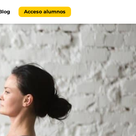
Blog
Acceso alumnos