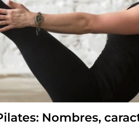
Pilates: Nombres, caract