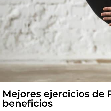
Mejores ejercicios de 
beneficios