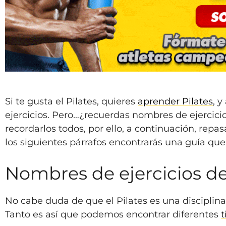
Si te gusta el Pilates, quieres
aprender Pilates
, 
ejercicios. Pero…¿recuerdas nombres de ejercicio
recordarlos todos, por ello, a continuación, rep
los siguientes párrafos encontrarás una guía que 
Nombres de ejercicios de
No cabe duda de que el Pilates es una disciplin
Tanto es así que podemos encontrar diferentes
t