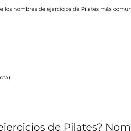
e los nombres de ejercicios de Pilates más comun
ota)
ejercicios de Pilates? Nom