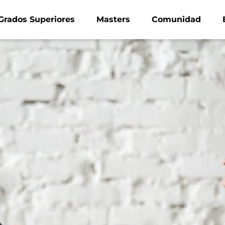
Grados Superiores
Masters
Comunidad