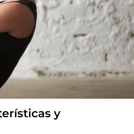
erísticas y