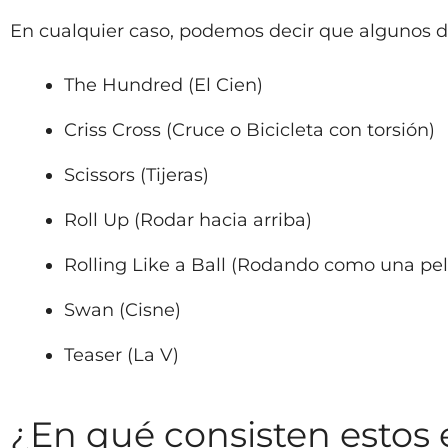
En cualquier caso, podemos decir que algunos d
The Hundred (El Cien)
Criss Cross (Cruce o Bicicleta con torsión)
Scissors (Tijeras)
Roll Up (Rodar hacia arriba)
Rolling Like a Ball (Rodando como una pel
Swan (Cisne)
Teaser (La V)
¿En qué consisten estos 