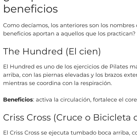
beneficios
Como decíamos, los anteriores son los nombres 
beneficios aportan a aquellos que los practican
The Hundred (El cien)
El Hundred es uno de los ejercicios de Pilates má
arriba, con las piernas elevadas y los brazos ext
mientras se coordina con la respiración.
Beneficios
: activa la circulación, fortalece el cor
Criss Cross (Cruce o Bicicleta 
El Criss Cross se ejecuta tumbado boca arriba, co