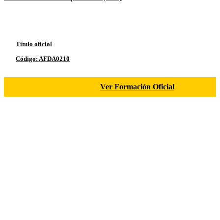
Título oficial
Código: AFDA0210
Ver Formación Oficial