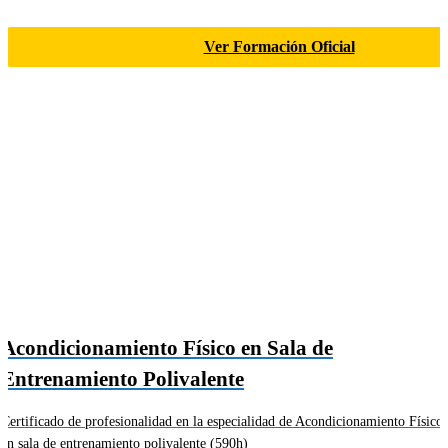
Ver Formación Oficial
Acondicionamiento Físico en Sala de
Entrenamiento Polivalente
Certificado de profesionalidad en la especialidad de Acondicionamiento Físico
en sala de entrenamiento polivalente (590h)