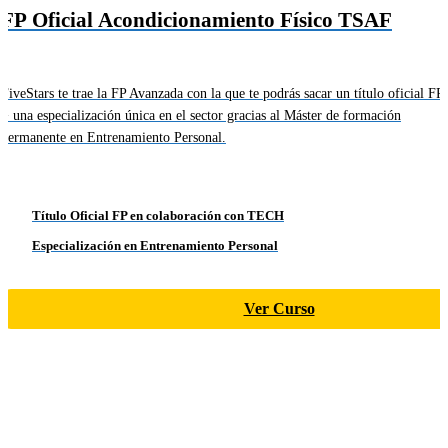
FP Oficial Acondicionamiento Físico TSAF
FiveStars te trae la FP Avanzada con la que te podrás sacar un título oficial FP
+ una especialización única en el sector gracias al Máster de formación
permanente en Entrenamiento Personal.
Título Oficial FP en colaboración con TECH
Especialización en Entrenamiento Personal
Ver Curso