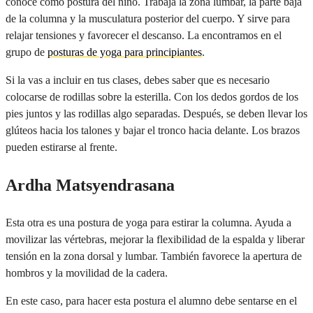
conoce como postura del niño. Trabaja la zona lumbar, la parte baja
de la columna y la musculatura posterior del cuerpo. Y sirve para
relajar tensiones y favorecer el descanso. La encontramos en el
grupo de
posturas de yoga para principiantes
.
Si la vas a incluir en tus clases, debes saber que es necesario
colocarse de rodillas sobre la esterilla. Con los dedos gordos de los
pies juntos y las rodillas algo separadas. Después, se deben llevar los
glúteos hacia los talones y bajar el tronco hacia delante. Los brazos
pueden estirarse al frente.
Ardha Matsyendrasana
Esta otra es una postura de yoga para estirar la columna. Ayuda a
movilizar las vértebras, mejorar la flexibilidad de la espalda y liberar
tensión en la zona dorsal y lumbar. También favorece la apertura de
hombros y la movilidad de la cadera.
En este caso, para hacer esta postura el alumno debe sentarse en el