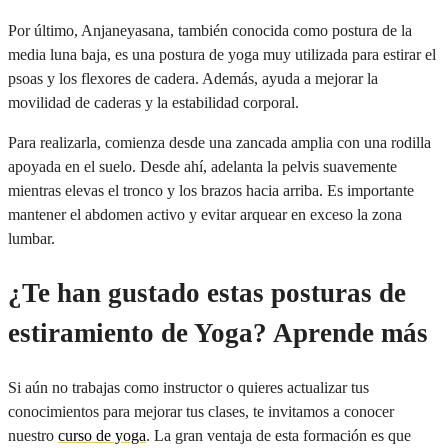
Por último, Anjaneyasana, también conocida como postura de la
media luna baja, es una postura de yoga muy utilizada para estirar el
psoas y los flexores de cadera. Además, ayuda a mejorar la
movilidad de caderas y la estabilidad corporal.
Para realizarla, comienza desde una zancada amplia con una rodilla
apoyada en el suelo. Desde ahí, adelanta la pelvis suavemente
mientras elevas el tronco y los brazos hacia arriba. Es importante
mantener el abdomen activo y evitar arquear en exceso la zona
lumbar.
¿Te han gustado estas posturas de
estiramiento de Yoga? Aprende más
Si aún no trabajas como instructor o quieres actualizar tus
conocimientos para mejorar tus clases, te invitamos a conocer
nuestro
curso de yoga
. La gran ventaja de esta formación es que