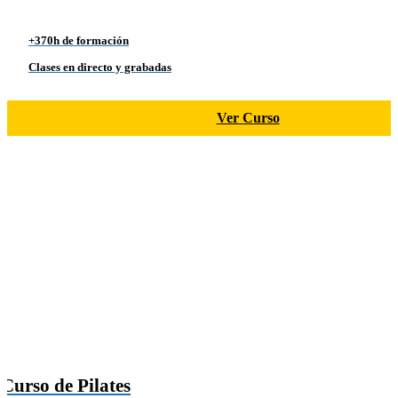
+370h de formación
Clases en directo y grabadas
Ver Curso
Curso de Pilates