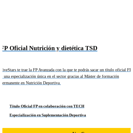
FP Oficial Nutrición y dietética TSD
FiveStars te trae la FP Avanzada con la que te podrás sacar un título oficial FP
+ una especialización única en el sector gracias al Máster de formación
permanente en Nutrición Deportiva.
Título Oficial FP en colaboración con TECH
Especialización en Suplementación Deportiva