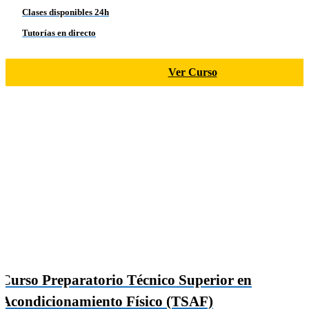
Clases disponibles 24h
Tutorías en directo
Ver Curso
Curso Preparatorio Técnico Superior en
Acondicionamiento Físico (TSAF)