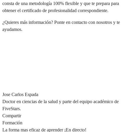
consta de una metodología 100% flexible y que te prepara para
obtener el certificado de profesionalidad correspondiente.
¿Quieres más información? Ponte en contacto con nosotros y te
ayudamos.
Jose Carlos Espada
Doctor en ciencias de la salud y parte del equipo académico de
FiveStars.
Compartir
Formación
La forma mas eficaz de aprender ¡En directo!