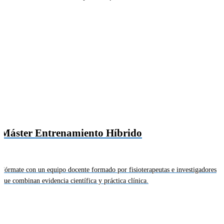
Máster Entrenamiento Híbrido
Fórmate con un equipo docente formado por fisioterapeutas e investigadores
que combinan evidencia científica y práctica clínica.