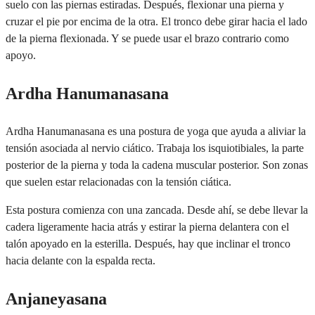
suelo con las piernas estiradas. Después, flexionar una pierna y
cruzar el pie por encima de la otra. El tronco debe girar hacia el lado
de la pierna flexionada. Y se puede usar el brazo contrario como
apoyo.
Ardha Hanumanasana
Ardha Hanumanasana es una postura de yoga que ayuda a aliviar la
tensión asociada al nervio ciático. Trabaja los isquiotibiales, la parte
posterior de la pierna y toda la cadena muscular posterior. Son zonas
que suelen estar relacionadas con la tensión ciática.
Esta postura comienza con una zancada. Desde ahí, se debe llevar la
cadera ligeramente hacia atrás y estirar la pierna delantera con el
talón apoyado en la esterilla. Después, hay que inclinar el tronco
hacia delante con la espalda recta.
Anjaneyasana