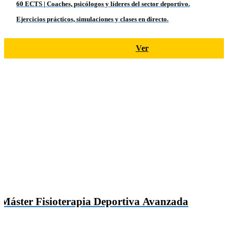
60 ECTS | Coaches, psicólogos y líderes del sector deportivo.
Ejercicios prácticos, simulaciones y clases en directo.
Ver
Máster Fisioterapia Deportiva Avanzada