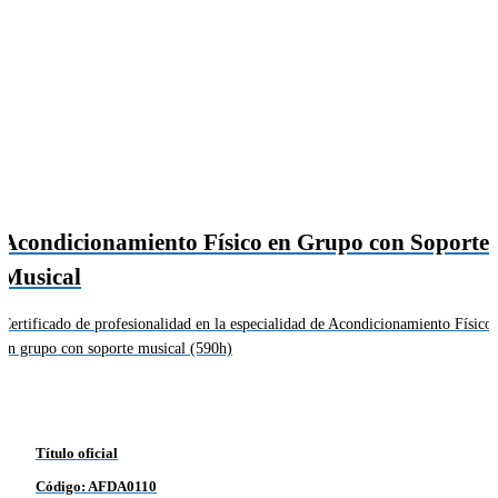
Acondicionamiento Físico en Grupo con Soporte
Musical
Certificado de profesionalidad en la especialidad de Acondicionamiento Físico
en grupo con soporte musical (590h)
Título oficial
Código: AFDA0110