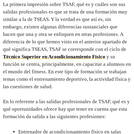
La primera impresión sobre TSAF, qué es y cuáles son sus
salidas profesionales es que se trata de una formación muy
similar a la de TSEAS. Y la verdad es que así es, sin
embargo, existen algunas diferencias sustanciales que
hacen que una y otra se enfoquen en otras profesiones. A
diferencia de lo que hemos visto en el anterior apartado de
qué significa TSEAS, TSAF se corresponde con el ciclo de
Técnico Superior en Acondicionamiento Físico
y su
función se centra, principalmente, en capacitar a alumnos en
el mundo del fitness. En este tipo de formación se trabajan
temas como el entrenamiento deportivo, la actividad física y
las cuestiones de salud.
En lo referente a las salidas profesionales de TSAF, qué es y
qué oportunidades ofrece hay que tener en cuenta que esta
formación da salida a las siguientes profesiones:
Entrenador de acondicionamiento físico en salas