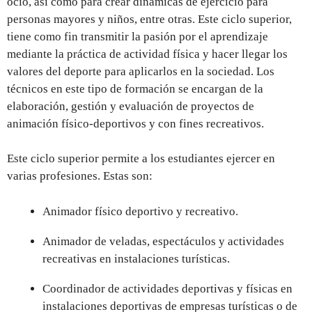
ocio, así como para crear dinámicas de ejercicio para
personas mayores y niños, entre otras. Este ciclo superior,
tiene como fin transmitir la pasión por el aprendizaje
mediante la práctica de actividad física y hacer llegar los
valores del deporte para aplicarlos en la sociedad. Los
técnicos en este tipo de formación se encargan de la
elaboración, gestión y evaluación de proyectos de
animación físico-deportivos y con fines recreativos.
Este ciclo superior permite a los estudiantes ejercer en
varias profesiones. Estas son:
Animador físico deportivo y recreativo.
Animador de veladas, espectáculos y actividades
recreativas en instalaciones turísticas.
Coordinador de actividades deportivas y físicas en
instalaciones deportivas de empresas turísticas o de