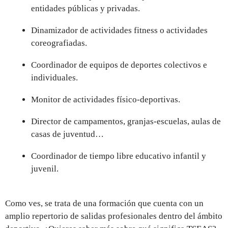
entidades públicas y privadas.
Dinamizador de actividades fitness o actividades
coreografiadas.
Coordinador de equipos de deportes colectivos e
individuales.
Monitor de actividades físico-deportivas.
Director de campamentos, granjas-escuelas, aulas de
casas de juventud…
Coordinador de tiempo libre educativo infantil y
juvenil.
Como ves, se trata de una formación que cuenta con un
amplio repertorio de salidas profesionales dentro del ámbito