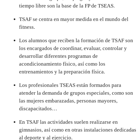
tiempo libre son la base de la FP de TSEAS.
TSAF se centra en mayor medida en el mundo del
fitness.
Los alumnos que reciben la formación de TSAF son
los encargados de coordinar, evaluar, controlar y
desarrollar diferentes programas de
acondicionamiento físico, así como los
entrenamientos y la preparación física.
Los profesionales TSEAS están formados para
atender la demanda de grupos especiales, como son
las mujeres embarazadas, personas mayores,
discapacitados…
En TSAF las actividades suelen realizarse en
gimnasios, así como en otras instalaciones dedicadas
al deporte y al ejercicio.