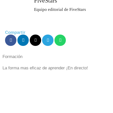
FiveStars
Equipo editorial de FiveStars
Compartir
Formación
La forma mas eficaz de aprender ¡En directo!