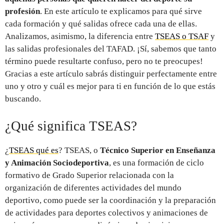
profesión
. En este artículo te explicamos para qué sirve
cada formación y qué salidas ofrece cada una de ellas.
Analizamos, asimismo, la diferencia entre
TSEAS o TSAF
y
las salidas profesionales del TAFAD. ¡Sí, sabemos que tanto
término puede resultarte confuso, pero no te preocupes!
Gracias a este artículo sabrás distinguir perfectamente entre
uno y otro y cuál es mejor para ti en función de lo que estás
buscando.
¿Qué significa TSEAS?
¿
TSEAS qué es
? TSEAS, o
Técnico Superior en Enseñanza
y Animación Sociodeportiva
, es una formación de ciclo
formativo de Grado Superior relacionada con la
organización de diferentes actividades del mundo
deportivo, como puede ser la coordinación y la preparación
de actividades para deportes colectivos y animaciones de