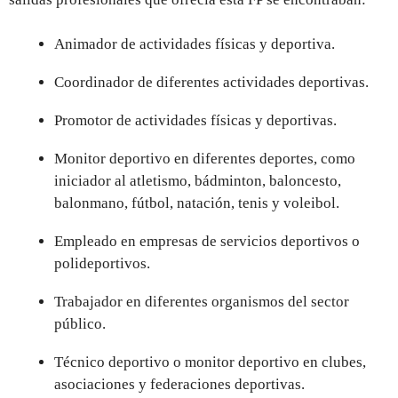
Animador de actividades físicas y deportiva.
Coordinador de diferentes actividades deportivas.
Promotor de actividades físicas y deportivas.
Monitor deportivo en diferentes deportes, como
iniciador al atletismo, bádminton, baloncesto,
balonmano, fútbol, natación, tenis y voleibol.
Empleado en empresas de servicios deportivos o
polideportivos.
Trabajador en diferentes organismos del sector
público.
Técnico deportivo o monitor deportivo en clubes,
asociaciones y federaciones deportivas.