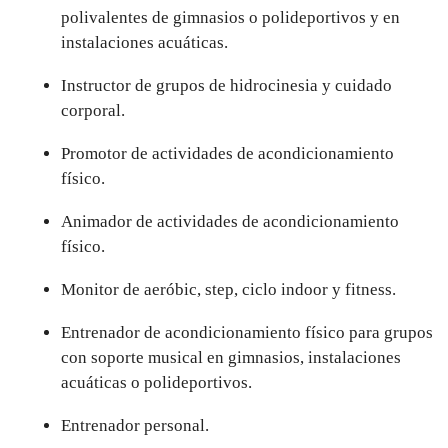
polivalentes de gimnasios o polideportivos y en
instalaciones acuáticas.
Instructor de grupos de hidrocinesia y cuidado
corporal.
Promotor de actividades de acondicionamiento
físico.
Animador de actividades de acondicionamiento
físico.
Monitor de aeróbic, step, ciclo indoor y fitness.
Entrenador de acondicionamiento físico para grupos
con soporte musical en gimnasios, instalaciones
acuáticas o polideportivos.
Entrenador personal.