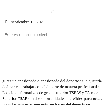
septiembre 13, 2021
Este es un artículo nivel:
¿Eres un apasionado o apasionada del deporte? ¿Te gustaría
dedicarte a trabajar con el deporte de manera profesional?
Los ciclos formativos de grado superior TSEAS y
Técnico
Superior TSAF
son dos oportunidades increíbles
para todas
aquellas personas que quieren hacer del deporte su