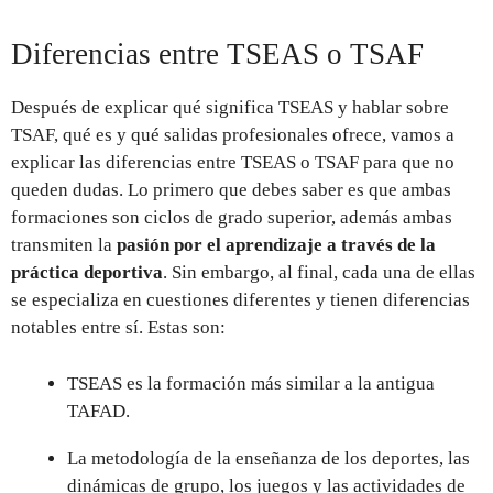
Diferencias entre TSEAS o TSAF
Después de explicar qué significa TSEAS y hablar sobre
TSAF, qué es y qué salidas profesionales ofrece, vamos a
explicar las diferencias entre TSEAS o TSAF para que no
queden dudas. Lo primero que debes saber es que ambas
formaciones son ciclos de grado superior, además ambas
transmiten la
pasión por el aprendizaje a través de la
práctica deportiva
. Sin embargo, al final, cada una de ellas
se especializa en cuestiones diferentes y tienen diferencias
notables entre sí. Estas son:
TSEAS es la formación más similar a la antigua
TAFAD.
La metodología de la enseñanza de los deportes, las
dinámicas de grupo, los juegos y las actividades de