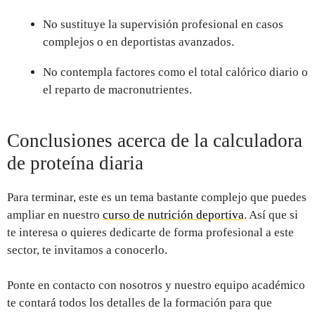
No sustituye la supervisión profesional en casos
complejos o en deportistas avanzados.
No contempla factores como el total calórico diario o
el reparto de macronutrientes.
Conclusiones acerca de la calculadora
de proteína diaria
Para terminar, este es un tema bastante complejo que puedes
ampliar en nuestro
curso de nutrición deportiva
. Así que si
te interesa o quieres dedicarte de forma profesional a este
sector, te invitamos a conocerlo.
Ponte en contacto con nosotros y nuestro equipo académico
te contará todos los detalles de la formación para que