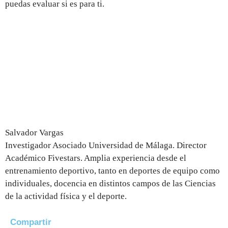
puedas evaluar si es para ti.
Salvador Vargas
Investigador Asociado Universidad de Málaga. Director
Académico Fivestars. Amplia experiencia desde el
entrenamiento deportivo, tanto en deportes de equipo como
individuales, docencia en distintos campos de las Ciencias
de la actividad física y el deporte.
Compartir