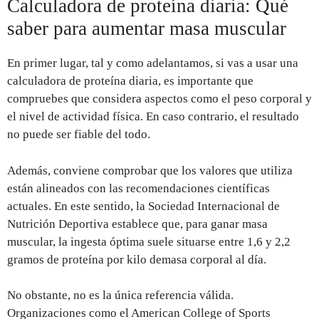
Calculadora de proteína diaria: Qué
saber para aumentar masa muscular
En primer lugar, tal y como adelantamos, si vas a usar una
calculadora de proteína diaria, es importante que
compruebes que considera aspectos como el peso corporal y
el nivel de actividad física. En caso contrario, el resultado
no puede ser fiable del todo.
Además, conviene comprobar que los valores que utiliza
están alineados con las recomendaciones científicas
actuales. En este sentido, la Sociedad Internacional de
Nutrición Deportiva establece que, para ganar masa
muscular, la ingesta óptima suele situarse entre 1,6 y 2,2
gramos de proteína por kilo demasa corporal al día.
No obstante, no es la única referencia válida.
Organizaciones como el American College of Sports