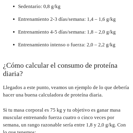
Sedentario: 0,8 g/kg
Entrenamiento 2-3 días/semana: 1,4 – 1,6 g/kg
Entrenamiento 4-5 días/semana: 1,8 – 2,0 g/kg
Entrenamiento intenso o fuerza: 2,0 – 2,2 g/kg
¿Cómo calcular el consumo de proteína
diaria?
Llegados a este punto, veamos un ejemplo de lo que debería
hacer una buena calculadora de proteína diaria.
Si tu masa corporal es 75 kg y tu objetivo es ganar masa
muscular entrenando fuerza cuatro o cinco veces por
semana, un rango razonable sería entre 1,8 y 2,0 g/kg. Con
lo que tenemos: