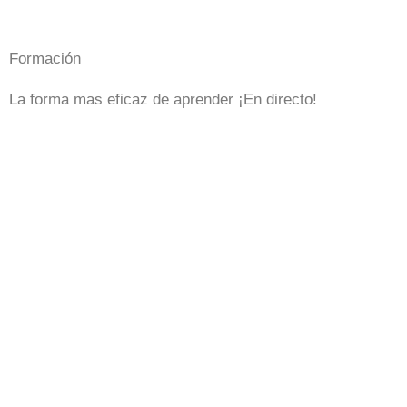
Formación
La forma mas eficaz de aprender ¡En directo!