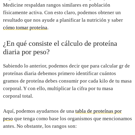
Medicine respaldan rangos similares en población
físicamente activa. Con esto claro, podemos obtener un
resultado que nos ayude a planificar la nutrición y saber
cómo tomar proteína
.
¿En qué consiste el cálculo de proteína
diaria por peso?
Sabiendo lo anterior, podemos decir que para calcular gr de
proteínas diaria debemos primero identificar cuántos
gramos de proteína debes consumir por cada kilo de tu masa
corporal. Y con ello, multiplicar la cifra por tu masa
corporal total.
Aquí, podemos ayudarnos de una
tabla de proteínas por
peso
que tenga como base los organismos que mencionamos
antes. No obstante, los rangos son: