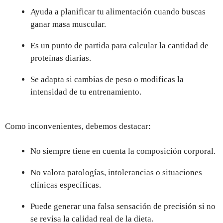
Ayuda a planificar tu alimentación cuando buscas
ganar masa muscular.
Es un punto de partida para calcular la cantidad de
proteínas diarias.
Se adapta si cambias de peso o modificas la
intensidad de tu entrenamiento.
Como inconvenientes, debemos destacar:
No siempre tiene en cuenta la composición corporal.
No valora patologías, intolerancias o situaciones
clínicas específicas.
Puede generar una falsa sensación de precisión si no
se revisa la calidad real de la dieta.