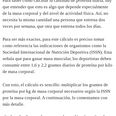
Para saber cómo calcular la cantidad de proteína diaria, hay
que entender que esto es algo que depende especialmente
de la masa corporal y del nivel de actividad física. Así, no
necesita la misma cantidad una persona que entrena dos
veces por semana, que otra que entrena todos los días.
Para ser más exactos, para este cálculo es preciso tomar
como referencia las indicaciones de organismos como la
Sociedad Internacional de Nutrición Deportiva (ISSN). Esta
señala que para ganar masa muscular, los deportistas deben
consumir entre 1,6 y 2,2 gramos diarios de proteína por kilo
de masa corporal.
Con esto, el cálculo es sencillo: multiplicar los gramos de
proteína por kg de masa corporal necesarios según la ISSN
por la masa corporal. A continuación, lo comentamos con
más detalle.