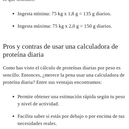
Ingesta mínima: 75 kg x 1,8 g = 135 g diarios.
Ingesta máxima: 75 kg x 2,0 g = 150 g diarios.
Pros y contras de usar una calculadora de
proteína diaria
Como has visto el cálculo de proteínas diarias por peso es
sencillo. Entonces, ¿merece la pena usar una calculadora de
proteína diaria? Entre sus ventajas encontramos:
Permite obtener una estimación rápida según tu peso
y nivel de actividad.
Facilita saber si estás por debajo o por encima de tus
necesidades reales.