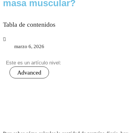
masa muscular?
Tabla de contenidos
marzo 6, 2026
Este es un artículo nivel:
Advanced